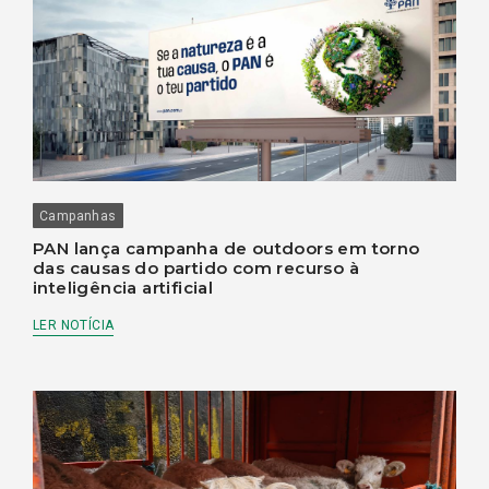
Campanhas
PAN lança campanha de outdoors em torno
das causas do partido com recurso à
inteligência artificial
LER NOTÍCIA