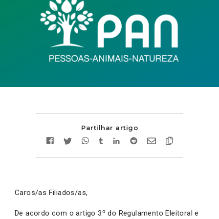
Partilhar artigo
Caros/as Filiados/as,
De acordo com o artigo 3º do Regulamento Eleitoral e