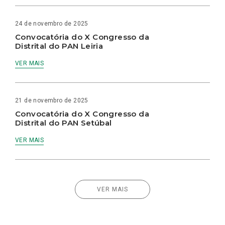
24 de novembro de 2025
Convocatória do X Congresso da
Distrital do PAN Leiria
VER MAIS
21 de novembro de 2025
Convocatória do X Congresso da
Distrital do PAN Setúbal
VER MAIS
VER MAIS