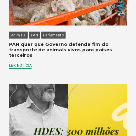
Animais
PAN
Parlamento
PAN quer que Governo defenda fim do
transporte de animais vivos para países
terceiros
LER NOTÍCIA