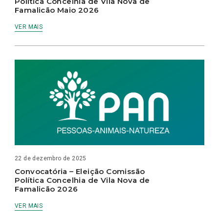
Política Concelhia de Vila Nova de
Famalicão Maio 2026
VER MAIS
22 de dezembro de 2025
Convocatória – Eleição Comissão
Política Concelhia de Vila Nova de
Famalicão 2026
VER MAIS