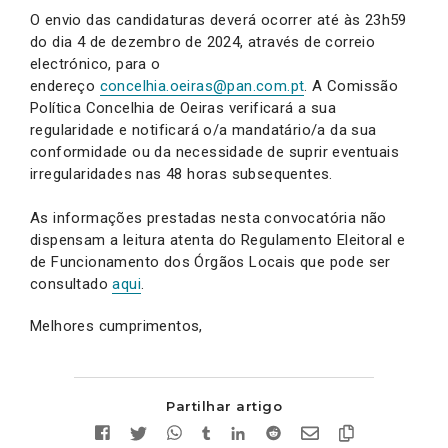
O envio das candidaturas deverá ocorrer até às 23h59
do dia 4 de dezembro de 2024, através de correio
electrónico, para o
endereço
concelhia.oeiras@pan.com.pt
. A Comissão
Política Concelhia de Oeiras verificará a sua
regularidade e notificará o/a mandatário/a da sua
conformidade ou da necessidade de suprir eventuais
irregularidades nas 48 horas subsequentes.
As informações prestadas nesta convocatória não
dispensam a leitura atenta do Regulamento Eleitoral e
de Funcionamento dos Órgãos Locais que pode ser
consultado
aqui
.
Melhores cumprimentos,
Partilhar artigo