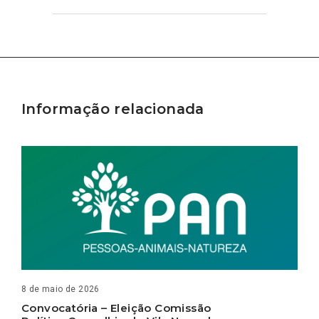
Informação relacionada
8 de maio de 2026
Convocatória – Eleição Comissão