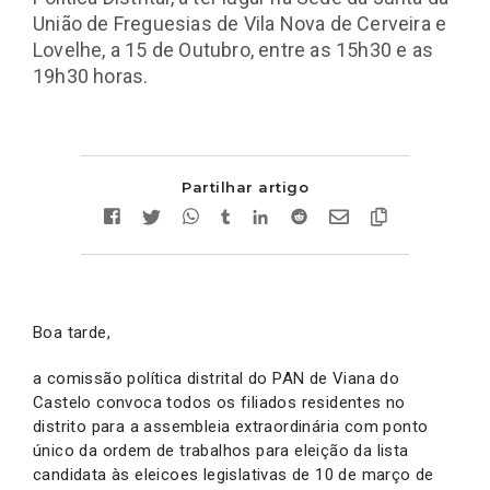
União de Freguesias de Vila Nova de Cerveira e
Lovelhe, a 15 de Outubro, entre as 15h30 e as
19h30 horas.
Partilhar artigo
Boa tarde,
a comissão política distrital do PAN de Viana do
Castelo convoca todos os filiados residentes no
distrito para a assembleia extraordinária com ponto
único da ordem de trabalhos para eleição da lista
candidata às eleicoes legislativas de 10 de março de