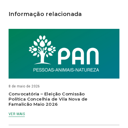
Informação relacionada
8 de maio de 2026
Convocatória – Eleição Comissão
Política Concelhia de Vila Nova de
Famalicão Maio 2026
VER MAIS