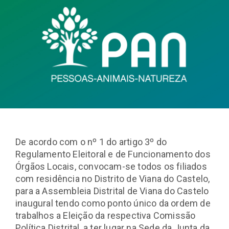
De acordo com o nº 1 do artigo 3º do
Regulamento Eleitoral e de Funcionamento dos
Órgãos Locais, convocam-se todos os filiados
com residência no Distrito de Viana do Castelo,
para a Assembleia Distrital de Viana do Castelo
inaugural tendo como ponto único da ordem de
trabalhos a Eleição da respectiva Comissão
Política Distrital, a ter lugar na Sede da Junta da