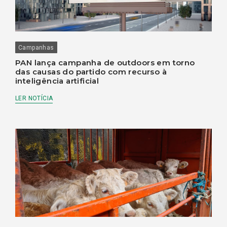
Campanhas
PAN lança campanha de outdoors em torno
das causas do partido com recurso à
inteligência artificial
LER NOTÍCIA