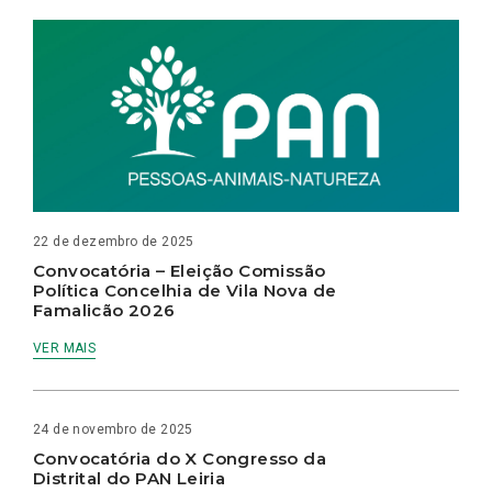
22 de dezembro de 2025
Convocatória – Eleição Comissão
Política Concelhia de Vila Nova de
Famalicão 2026
VER MAIS
24 de novembro de 2025
Convocatória do X Congresso da
Distrital do PAN Leiria