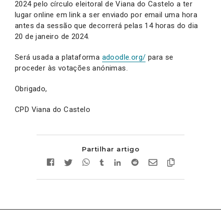
2024 pelo círculo eleitoral de Viana do Castelo a ter
lugar online em link a ser enviado por email uma hora
antes da sessão que decorrerá pelas 14 horas do dia
20 de janeiro de 2024.
Será usada a plataforma
adoodle.org/
para se
proceder às votações anónimas.
Obrigado,
CPD Viana do Castelo
Partilhar artigo