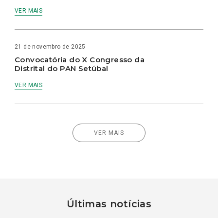
VER MAIS
21 de novembro de 2025
Convocatória do X Congresso da
Distrital do PAN Setúbal
VER MAIS
VER MAIS
Últimas notícias