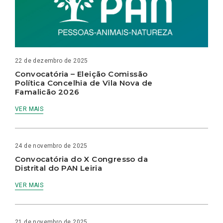
22 de dezembro de 2025
Convocatória – Eleição Comissão
Política Concelhia de Vila Nova de
Famalicão 2026
VER MAIS
24 de novembro de 2025
Convocatória do X Congresso da
Distrital do PAN Leiria
VER MAIS
21 de novembro de 2025