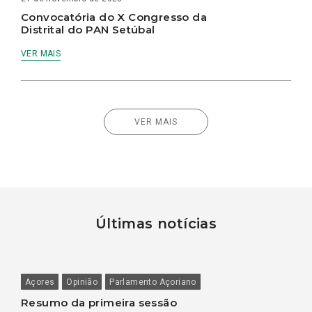
Convocatória do X Congresso da
Distrital do PAN Setúbal
VER MAIS
VER MAIS
Últimas notícias
Açores
Opinião
Parlamento Açoriano
Resumo da primeira sessão