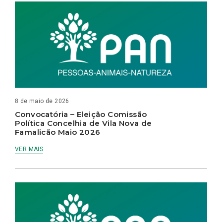
8 de maio de 2026
Convocatória – Eleição Comissão
Política Concelhia de Vila Nova de
Famalicão Maio 2026
VER MAIS