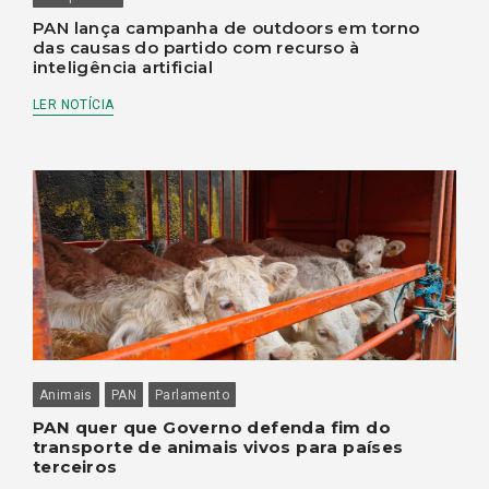
PAN lança campanha de outdoors em torno
das causas do partido com recurso à
inteligência artificial
LER NOTÍCIA
Animais
PAN
Parlamento
PAN quer que Governo defenda fim do
transporte de animais vivos para países
terceiros