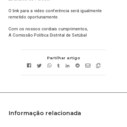
O link para a video conferência será igualmente
remetido oportunamente.
Com os nossos cordiais cumprimentos,
A Comissão Política Distrital de Setúbal
Partilhar artigo
Informação relacionada