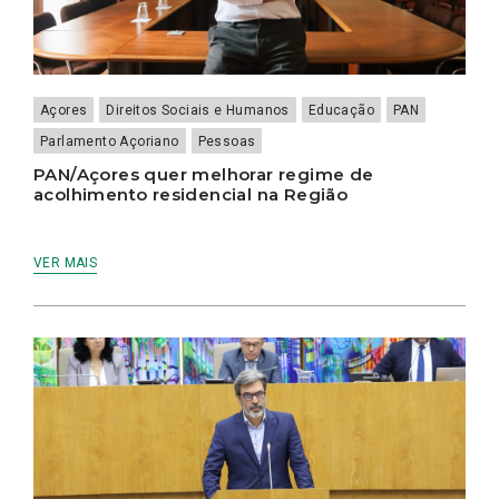
Açores
Direitos Sociais e Humanos
Educação
PAN
Parlamento Açoriano
Pessoas
PAN/Açores quer melhorar regime de
acolhimento residencial na Região
VER MAIS