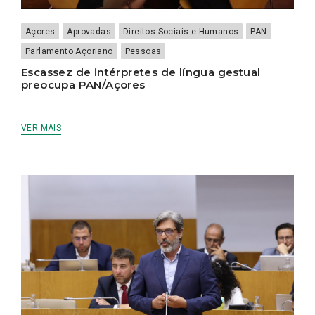
Açores
Aprovadas
Direitos Sociais e Humanos
PAN
Parlamento Açoriano
Pessoas
Escassez de intérpretes de língua gestual
preocupa PAN/Açores
VER MAIS