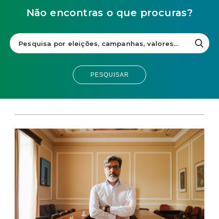
Não encontras o que procuras?
PESQUISAR