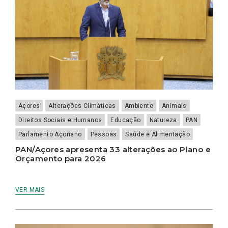
Açores
Alterações Climáticas
Ambiente
Animais
Direitos Sociais e Humanos
Educação
Natureza
PAN
Parlamento Açoriano
Pessoas
Saúde e Alimentação
PAN/Açores apresenta 33 alterações ao Plano e
Orçamento para 2026
VER MAIS