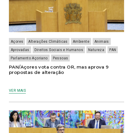
Açores
Alterações Climáticas
Ambiente
Animais
Aprovadas
Direitos Sociais e Humanos
Natureza
PAN
Parlamento Açoriano
Pessoas
PAN/Açores vota contra OR, mas aprova 9
propostas de alteração
VER MAIS