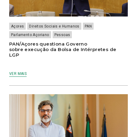
Açores
Direitos Sociais e Humanos
PAN
Parlamento Açoriano
Pessoas
PAN/Açores questiona Governo
sobre execução da Bolsa de Intérpretes de
LGP
VER MAIS