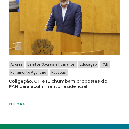
Açores
Direitos Sociais e Humanos
Educação
PAN
Parlamento Açoriano
Pessoas
Coligação, CH e IL chumbam propostas do
PAN para acolhimento residencial
VER MAIS