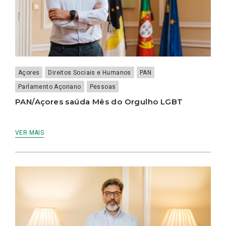
Açores
Direitos Sociais e Humanos
PAN
Parlamento Açoriano
Pessoas
PAN/Açores saúda Mês do Orgulho LGBT
VER MAIS