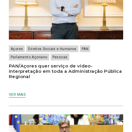
Açores
Direitos Sociais e Humanos
PAN
Parlamento Açoriano
Pessoas
PAN/Açores quer serviço de vídeo-
interpretação em toda a Administração Pública
Regional
VER MAIS