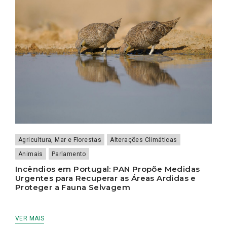
Agricultura, Mar e Florestas
Alterações Climáticas
Animais
Parlamento
Incêndios em Portugal: PAN Propõe Medidas
Urgentes para Recuperar as Áreas Ardidas e
Proteger a Fauna Selvagem
VER MAIS