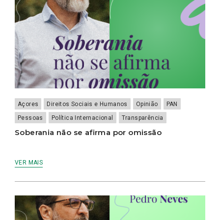
Açores
Direitos Sociais e Humanos
Opinião
PAN
Pessoas
Política Internacional
Transparência
Soberania não se afirma por omissão
VER MAIS