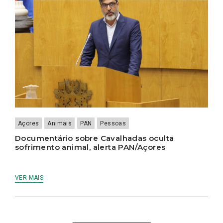
Açores
Animais
PAN
Pessoas
Documentário sobre Cavalhadas oculta
sofrimento animal, alerta PAN/Açores
VER MAIS