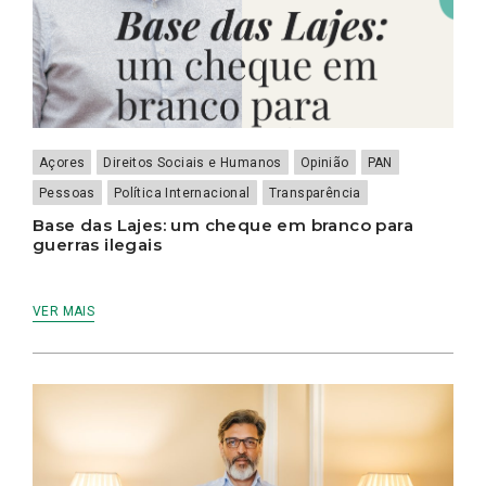
Açores
Direitos Sociais e Humanos
Opinião
PAN
Pessoas
Política Internacional
Transparência
Base das Lajes: um cheque em branco para
guerras ilegais
VER MAIS