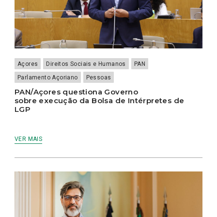
Açores
Direitos Sociais e Humanos
PAN
Parlamento Açoriano
Pessoas
PAN/Açores questiona Governo
sobre execução da Bolsa de Intérpretes de
LGP
VER MAIS