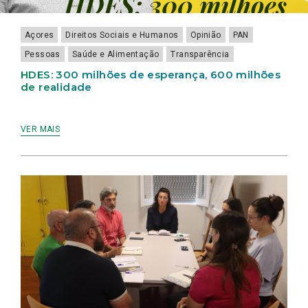
Açores
Direitos Sociais e Humanos
Opinião
PAN
Pessoas
Saúde e Alimentação
Transparência
HDES: 300 milhões de esperança, 600 milhões
de realidade
VER MAIS