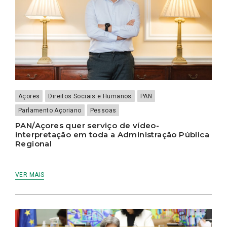
Açores
Direitos Sociais e Humanos
PAN
Parlamento Açoriano
Pessoas
PAN/Açores quer serviço de vídeo-
interpretação em toda a Administração Pública
Regional
VER MAIS