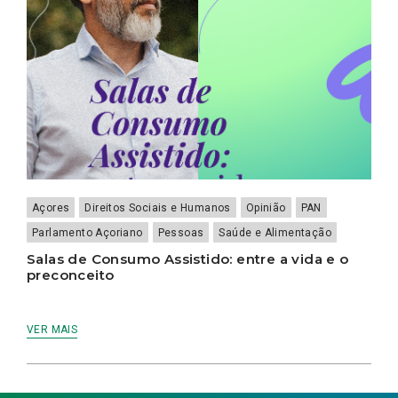
Açores
Direitos Sociais e Humanos
Opinião
PAN
Parlamento Açoriano
Pessoas
Saúde e Alimentação
Salas de Consumo Assistido: entre a vida e o
preconceito
VER MAIS