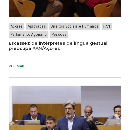
Açores
Aprovadas
Direitos Sociais e Humanos
PAN
Parlamento Açoriano
Pessoas
Escassez de intérpretes de língua gestual
preocupa PAN/Açores
VER MAIS