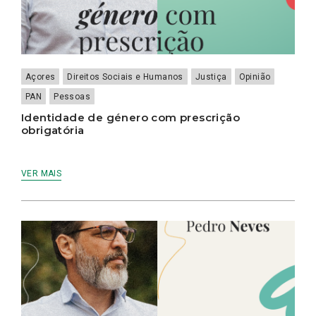
Açores
Direitos Sociais e Humanos
Justiça
Opinião
PAN
Pessoas
Identidade de género com prescrição
obrigatória
VER MAIS