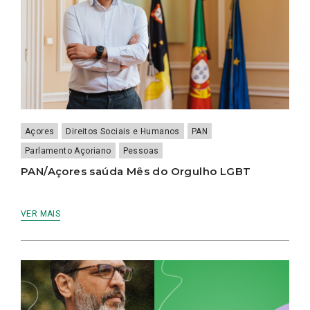
Açores
Direitos Sociais e Humanos
PAN
Parlamento Açoriano
Pessoas
PAN/Açores saúda Mês do Orgulho LGBT
VER MAIS