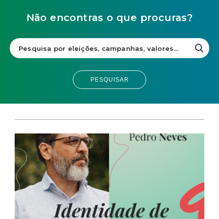
Não encontras o que procuras?
PESQUISAR