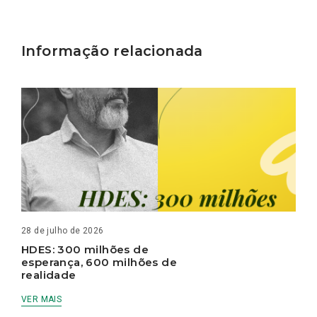
Informação relacionada
28 de julho de 2026
HDES: 300 milhões de
esperança, 600 milhões de
realidade
VER MAIS