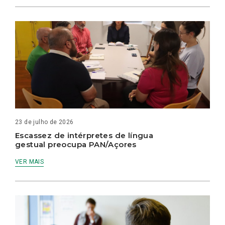
23 de julho de 2026
Escassez de intérpretes de língua
gestual preocupa PAN/Açores
VER MAIS