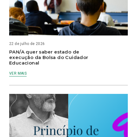
22 de julho de 2026
PAN/A quer saber estado de
execução da Bolsa do Cuidador
Educacional
VER MAIS