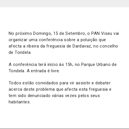
No próximo Domingo, 15 de Setembro, o PAN Viseu vai
organizar uma conferência sobre a poluição que
afecta a ribeira da freguesia de Dardavaz, no concelho
de Tondela.
A conferência terá início às 15h, no Parque Urbano de
Tondela. A entrada é livre.
Todos estão convidados para vir assistir e debater
acerca deste problema que afecta esta freguesia e
tem sido denunciado várias vezes pelos seus
habitantes.