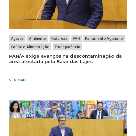
Açores
Ambiente
Natureza
PAN
Parlamento Açoriano
Saúde e Alimentação
Transparência
PAN/A exige avanços na descontaminação da
área afectada pela Base das Lajes
VER MAIS