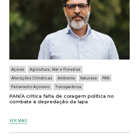
Açores
Agricultura, Mar e Florestas
Alterações Climáticas
Ambiente
Natureza
PAN
Parlamento Açoriano
Transparência
PAN/A critica falta de coragem política no
combate à depredação da lapa
VER MAIS