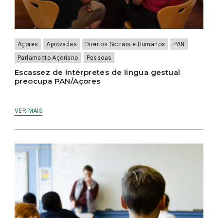
Açores
Aprovadas
Direitos Sociais e Humanos
PAN
Parlamento Açoriano
Pessoas
Escassez de intérpretes de língua gestual
preocupa PAN/Açores
VER MAIS