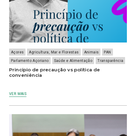
Açores
Agricultura, Mar e Florestas
Animais
PAN
Parlamento Açoriano
Saúde e Alimentação
Transparência
Princípio de precaução vs política de
conveniência
VER MAIS