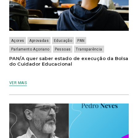
Açores
Aprovadas
Educação
PAN
Parlamento Açoriano
Pessoas
Transparência
PAN/A quer saber estado de execução da Bolsa
do Cuidador Educacional
VER MAIS