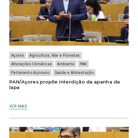
Açores
Agricultura, Mar e Florestas
Alterações Climáticas
Ambiente
PAN
Parlamento Açoriano
Saúde e Alimentação
PAN/Açores propõe interdição da apanha da
lapa
VER MAIS