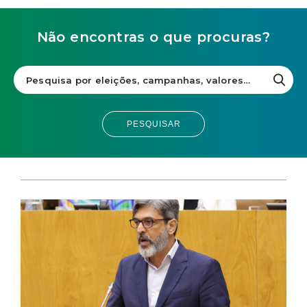
Não encontras o que procuras?
PESQUISAR