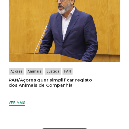
Açores
Animais
Justiça
PAN
PAN/Açores quer simplificar registo
dos Animais de Companhia
VER MAIS