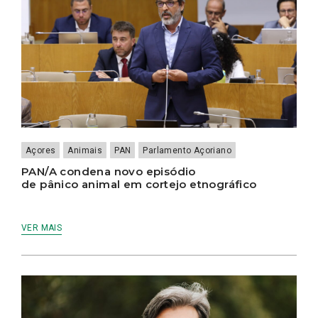
Açores
Animais
PAN
Parlamento Açoriano
PAN/A condena novo episódio
de pânico animal em cortejo etnográfico
VER MAIS