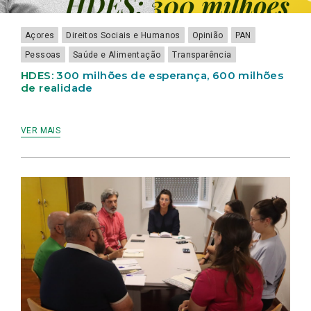
Açores
Direitos Sociais e Humanos
Opinião
PAN
Pessoas
Saúde e Alimentação
Transparência
HDES: 300 milhões de esperança, 600 milhões
de realidade
VER MAIS