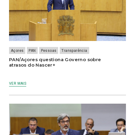
Açores
PAN
Pessoas
Transparência
PAN/Açores questiona Governo sobre
atrasos do Nascer+
VER MAIS