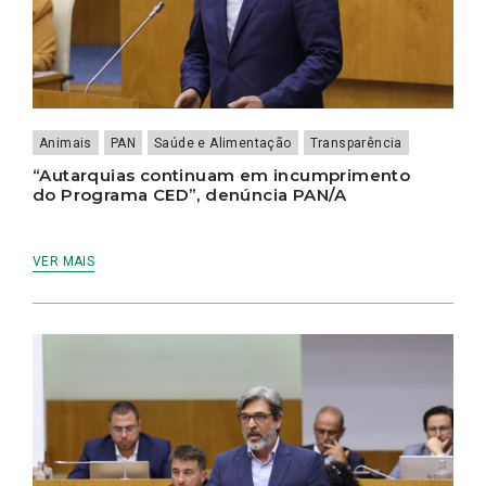
Animais
PAN
Saúde e Alimentação
Transparência
“Autarquias continuam em incumprimento
do Programa CED”, denúncia PAN/A
VER MAIS