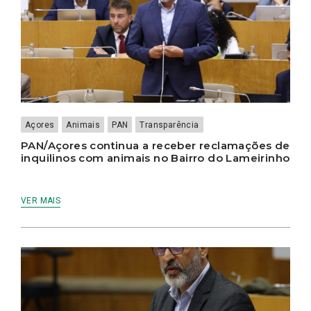
Açores
Animais
PAN
Transparência
PAN/Açores continua a receber reclamações de
inquilinos com animais no Bairro do Lameirinho
VER MAIS