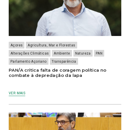
Açores
Agricultura, Mar e Florestas
Alterações Climáticas
Ambiente
Natureza
PAN
Parlamento Açoriano
Transparência
PAN/A critica falta de coragem política no
combate à depredação da lapa
VER MAIS