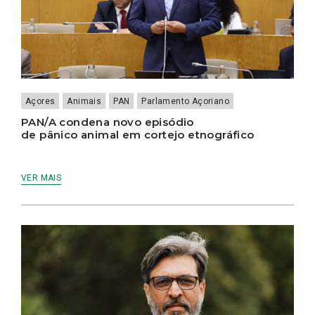
Açores
Animais
PAN
Parlamento Açoriano
PAN/A condena novo episódio
de pânico animal em cortejo etnográfico
VER MAIS