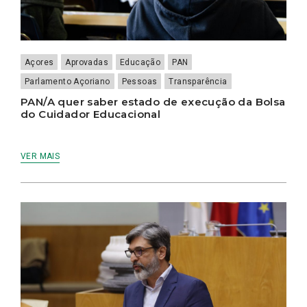
Açores
Aprovadas
Educação
PAN
Parlamento Açoriano
Pessoas
Transparência
PAN/A quer saber estado de execução da Bolsa
do Cuidador Educacional
VER MAIS