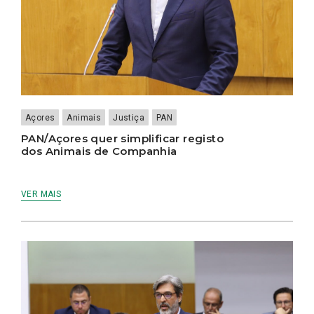
Açores
Animais
Justiça
PAN
PAN/Açores quer simplificar registo
dos Animais de Companhia
VER MAIS