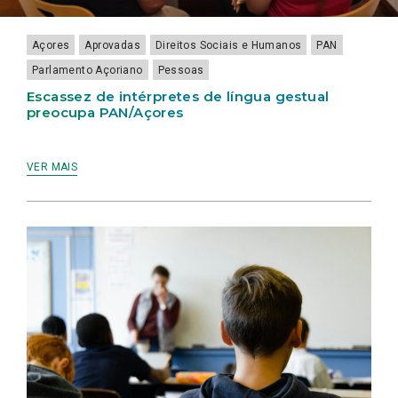
LAMEIRINHO
Açores
Aprovadas
Direitos Sociais e Humanos
PAN
Parlamento Açoriano
Pessoas
Escassez de intérpretes de língua gestual
preocupa PAN/Açores
VER MAIS