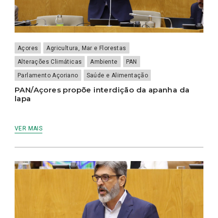
Açores
Agricultura, Mar e Florestas
Alterações Climáticas
Ambiente
PAN
Parlamento Açoriano
Saúde e Alimentação
PAN/Açores propõe interdição da apanha da
lapa
VER MAIS