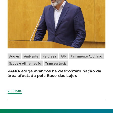
Açores
Ambiente
Natureza
PAN
Parlamento Açoriano
Saúde e Alimentação
Transparência
PAN/A exige avanços na descontaminação da
área afectada pela Base das Lajes
VER MAIS