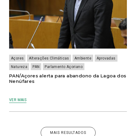
Açores
Alterações Climáticas
Ambiente
Aprovadas
Natureza
PAN
Parlamento Açoriano
PAN/Açores alerta para abandono da Lagoa dos
Nenúfares
VER MAIS
MAIS RESULTADOS