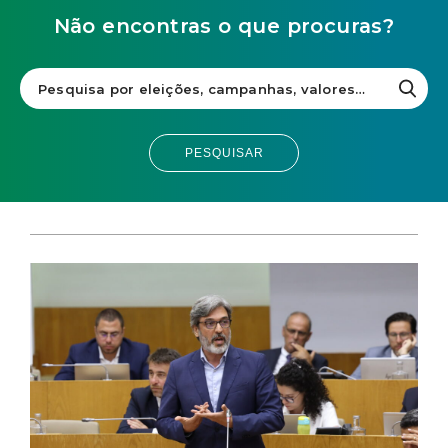
Não encontras o que procuras?
PESQUISAR