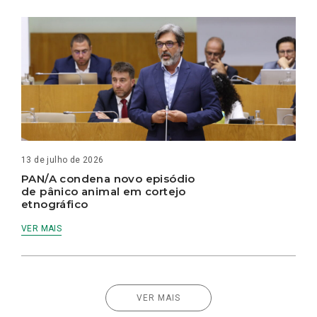
13 de julho de 2026
PAN/A condena novo episódio
de pânico animal em cortejo
etnográfico
VER MAIS
VER MAIS