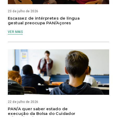
23 de julho de 2026
Escassez de intérpretes de língua
gestual preocupa PAN/Açores
VER MAIS
22 de julho de 2026
PAN/A quer saber estado de
execução da Bolsa do Cuidador