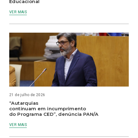
Educacional
VER MAIS
21 de julho de 2026
“Autarquias
continuam em incumprimento
do Programa CED”, denúncia PAN/A
VER MAIS