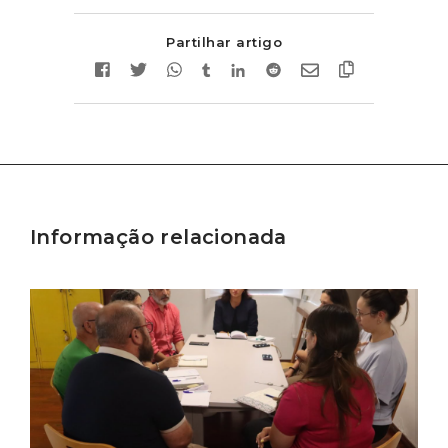
Partilhar artigo
Informação relacionada