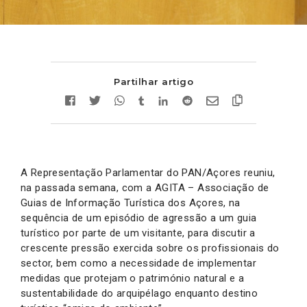
Partilhar artigo
A Representação Parlamentar do PAN/Açores reuniu,
na passada semana, com a AGITA – Associação de
Guias de Informação Turística dos Açores, na
sequência de um episódio de agressão a um guia
turístico por parte de um visitante, para discutir a
crescente pressão exercida sobre os profissionais do
sector, bem como a necessidade de implementar
medidas que protejam o património natural e a
sustentabilidade do arquipélago enquanto destino