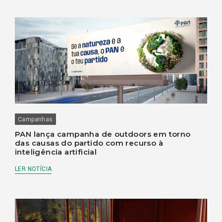
Campanhas
PAN lança campanha de outdoors em torno
das causas do partido com recurso à
inteligência artificial
LER NOTÍCIA