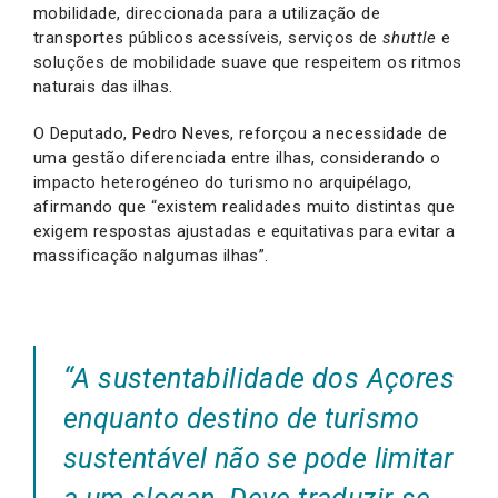
mobilidade, direccionada para a utilização de
transportes públicos acessíveis, serviços de
shuttle
e
soluções de mobilidade suave que respeitem os ritmos
naturais das ilhas.
O Deputado, Pedro Neves, reforçou a necessidade de
uma gestão diferenciada entre ilhas, considerando o
impacto heterogéneo do turismo no arquipélago,
afirmando que “existem realidades muito distintas que
exigem respostas ajustadas e equitativas para evitar a
massificação nalgumas ilhas”.
“A sustentabilidade dos Açores
enquanto destino de turismo
sustentável não se pode limitar