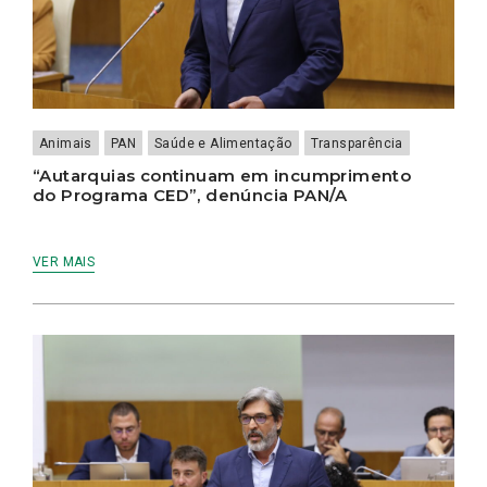
Animais
PAN
Saúde e Alimentação
Transparência
“Autarquias continuam em incumprimento
do Programa CED”, denúncia PAN/A
VER MAIS