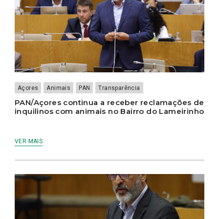
Açores
Animais
PAN
Transparência
PAN/Açores continua a receber reclamações de
inquilinos com animais no Bairro do Lameirinho
VER MAIS