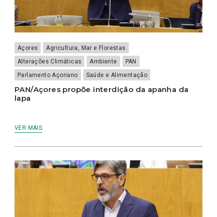
Açores
Agricultura, Mar e Florestas
Alterações Climáticas
Ambiente
PAN
Parlamento Açoriano
Saúde e Alimentação
PAN/Açores propõe interdição da apanha da
lapa
VER MAIS