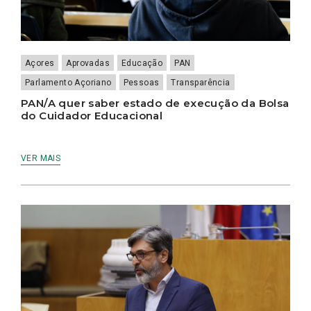
Açores
Aprovadas
Educação
PAN
Parlamento Açoriano
Pessoas
Transparência
PAN/A quer saber estado de execução da Bolsa
do Cuidador Educacional
VER MAIS