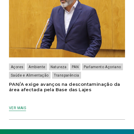
Açores
Ambiente
Natureza
PAN
Parlamento Açoriano
Saúde e Alimentação
Transparência
PAN/A exige avanços na descontaminação da
área afectada pela Base das Lajes
VER MAIS