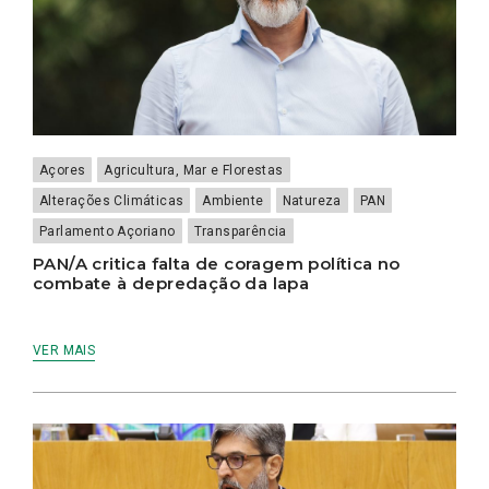
Açores
Agricultura, Mar e Florestas
Alterações Climáticas
Ambiente
Natureza
PAN
Parlamento Açoriano
Transparência
PAN/A critica falta de coragem política no
combate à depredação da lapa
VER MAIS