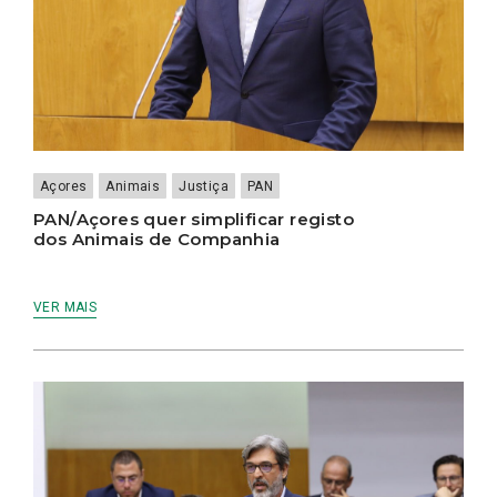
Açores
Animais
Justiça
PAN
PAN/Açores quer simplificar registo
dos Animais de Companhia
VER MAIS