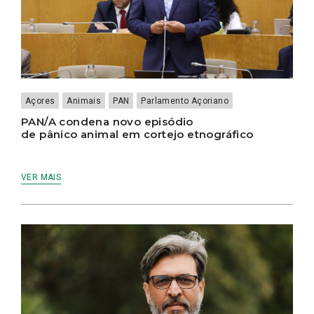
Açores
Animais
PAN
Parlamento Açoriano
PAN/A condena novo episódio
de pânico animal em cortejo etnográfico
VER MAIS