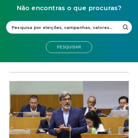
Não encontras o que procuras?
PESQUISAR