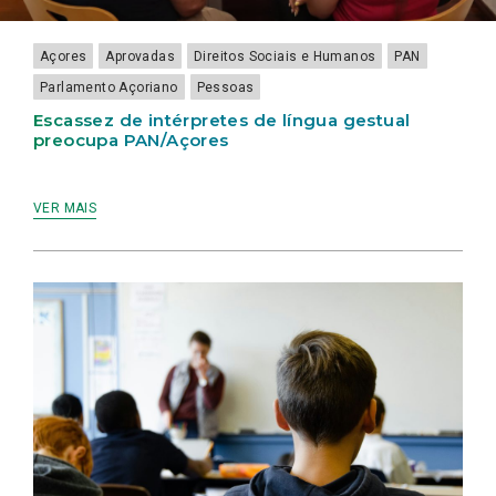
LAMEIRINHO
Açores
Aprovadas
Direitos Sociais e Humanos
PAN
Parlamento Açoriano
Pessoas
Escassez de intérpretes de língua gestual
preocupa PAN/Açores
VER MAIS