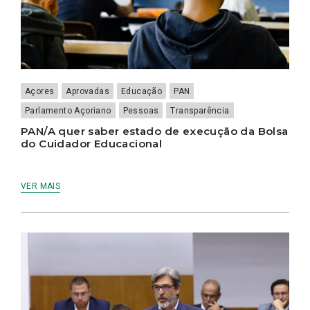
Açores
Aprovadas
Educação
PAN
Parlamento Açoriano
Pessoas
Transparência
PAN/A quer saber estado de execução da Bolsa
do Cuidador Educacional
VER MAIS