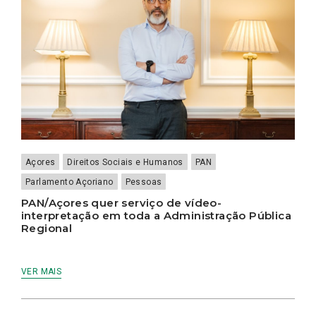
Açores
Direitos Sociais e Humanos
PAN
Parlamento Açoriano
Pessoas
PAN/Açores quer serviço de vídeo-
interpretação em toda a Administração Pública
Regional
VER MAIS