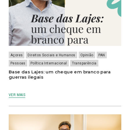
Açores
Direitos Sociais e Humanos
Opinião
PAN
Pessoas
Política Internacional
Transparência
Base das Lajes: um cheque em branco para
guerras ilegais
VER MAIS