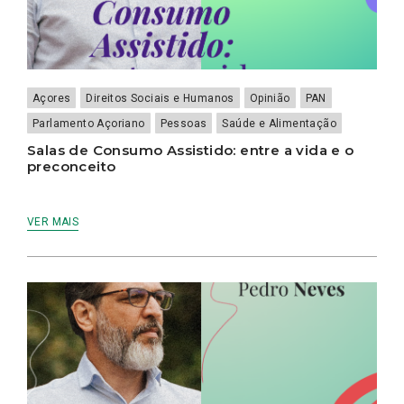
Açores
Direitos Sociais e Humanos
Opinião
PAN
Parlamento Açoriano
Pessoas
Saúde e Alimentação
Salas de Consumo Assistido: entre a vida e o
preconceito
VER MAIS