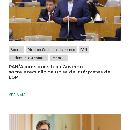
Açores
Direitos Sociais e Humanos
PAN
Parlamento Açoriano
Pessoas
PAN/Açores questiona Governo
sobre execução da Bolsa de Intérpretes de
LGP
VER MAIS