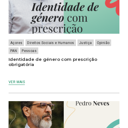
Açores
Direitos Sociais e Humanos
Justiça
Opinião
PAN
Pessoas
Identidade de género com prescrição
obrigatória
VER MAIS