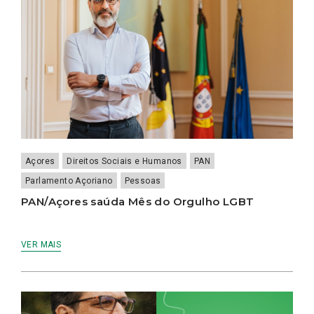
Açores
Direitos Sociais e Humanos
PAN
Parlamento Açoriano
Pessoas
PAN/Açores saúda Mês do Orgulho LGBT
VER MAIS