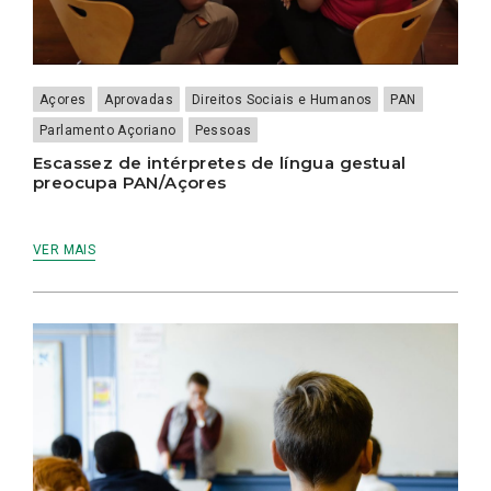
Açores
Aprovadas
Direitos Sociais e Humanos
PAN
Parlamento Açoriano
Pessoas
Escassez de intérpretes de língua gestual
preocupa PAN/Açores
VER MAIS