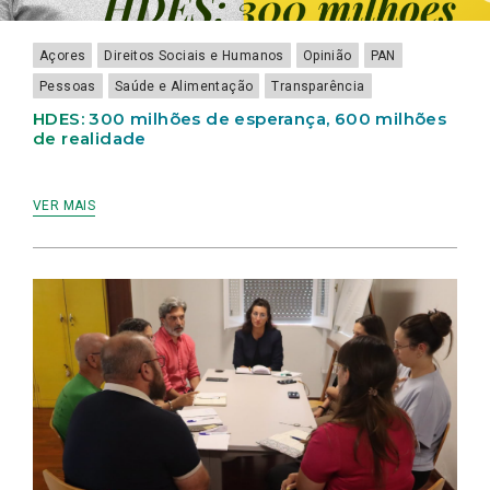
Açores
Direitos Sociais e Humanos
Opinião
PAN
Pessoas
Saúde e Alimentação
Transparência
HDES: 300 milhões de esperança, 600 milhões
de realidade
VER MAIS