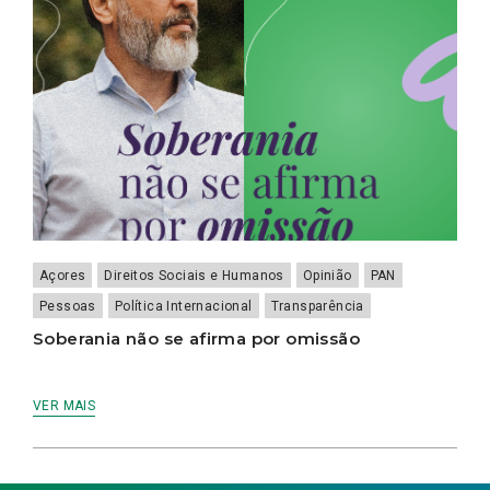
Açores
Direitos Sociais e Humanos
Opinião
PAN
Pessoas
Política Internacional
Transparência
Soberania não se afirma por omissão
VER MAIS