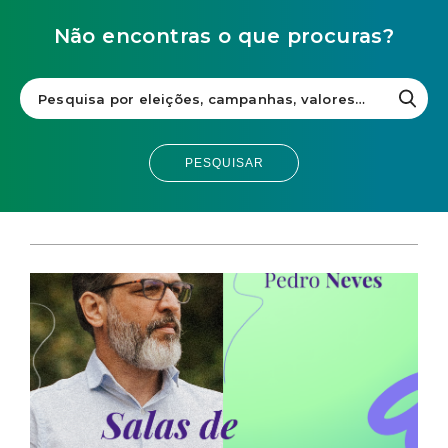
Não encontras o que procuras?
PESQUISAR