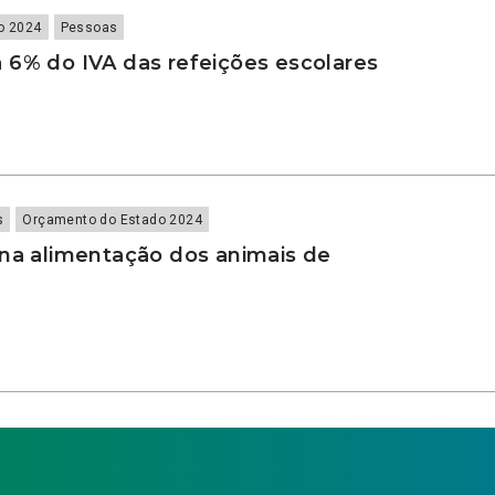
o 2024
Pessoas
 6% do IVA das refeições escolares
s
Orçamento do Estado 2024
 na alimentação dos animais de