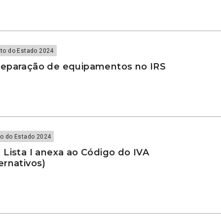
to do Estado 2024
eparação de equipamentos no IRS
o do Estado 2024
Lista I anexa ao Código do IVA
ernativos)