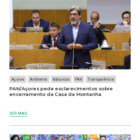
Açores
Ambiente
Natureza
PAN
Transparência
PAN/Açores pede esclarecimentos sobre
encerramento da Casa da Montanha
VER MAIS