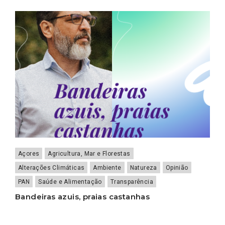
Açores
Agricultura, Mar e Florestas
Alterações Climáticas
Ambiente
Natureza
Opinião
PAN
Saúde e Alimentação
Transparência
Bandeiras azuis, praias castanhas