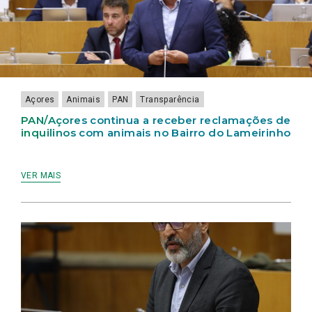
LAMEIRINHO
Açores
Animais
PAN
Transparência
PAN/Açores continua a receber reclamações de
inquilinos com animais no Bairro do Lameirinho
VER MAIS