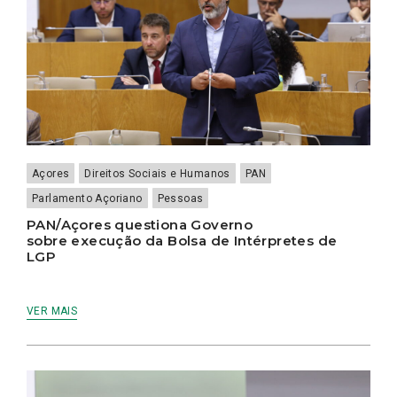
Açores
Direitos Sociais e Humanos
PAN
Parlamento Açoriano
Pessoas
PAN/Açores questiona Governo
sobre execução da Bolsa de Intérpretes de
LGP
VER MAIS