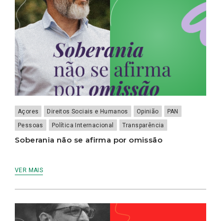
Açores
Direitos Sociais e Humanos
Opinião
PAN
Pessoas
Política Internacional
Transparência
Soberania não se afirma por omissão
VER MAIS