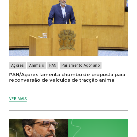
Açores
Animais
PAN
Parlamento Açoriano
PAN/Açores lamenta chumbo de proposta para
reconversão de veículos de tracção animal
VER MAIS