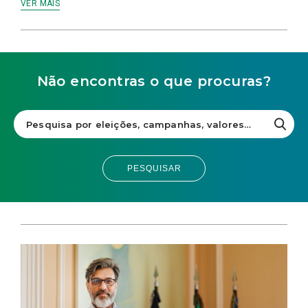
VER MAIS
Não encontras o que procuras?
PESQUISAR