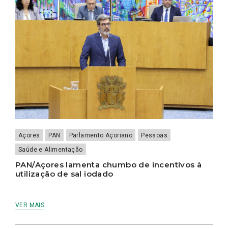
Açores
PAN
Parlamento Açoriano
Pessoas
Saúde e Alimentação
PAN/Açores lamenta chumbo de incentivos à
utilização de sal iodado
VER MAIS