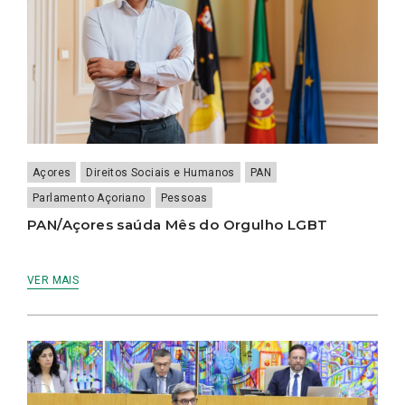
Açores
Direitos Sociais e Humanos
PAN
Parlamento Açoriano
Pessoas
PAN/Açores saúda Mês do Orgulho LGBT
VER MAIS