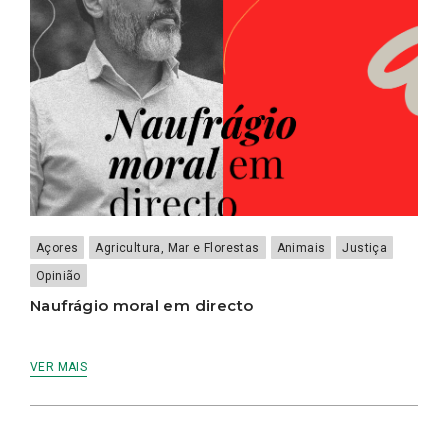
Açores
Agricultura, Mar e Florestas
Animais
Justiça
Opinião
Naufrágio moral em directo
VER MAIS