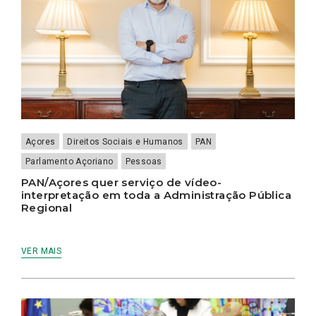
Açores
Direitos Sociais e Humanos
PAN
Parlamento Açoriano
Pessoas
PAN/Açores quer serviço de vídeo-
interpretação em toda a Administração Pública
Regional
VER MAIS