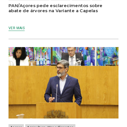
PAN/Açores pede esclarecimentos sobre
abate de árvores na Variante a Capelas
VER MAIS