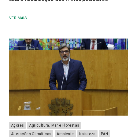
VER MAIS
Açores
Agricultura, Mar e Florestas
Alterações Climáticas
Ambiente
Natureza
PAN