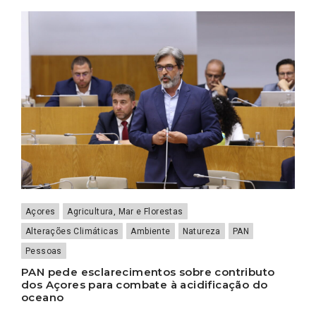
Açores
Agricultura, Mar e Florestas
Alterações Climáticas
Ambiente
Natureza
PAN
Pessoas
PAN pede esclarecimentos sobre contributo
dos Açores para combate à acidificação do
oceano