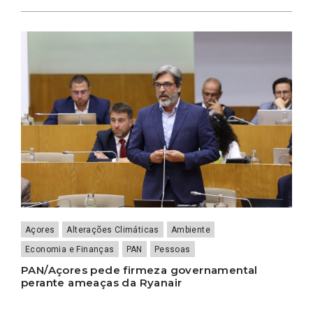
Açores
Alterações Climáticas
Ambiente
Economia e Finanças
PAN
Pessoas
PAN/Açores pede firmeza governamental
perante ameaças da Ryanair