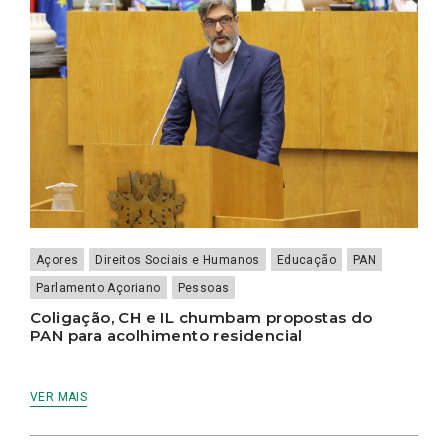
Açores
Direitos Sociais e Humanos
Educação
PAN
Parlamento Açoriano
Pessoas
Coligação, CH e IL chumbam propostas do
PAN para acolhimento residencial
VER MAIS