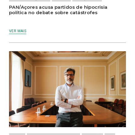
PAN/Açores acusa partidos de hipocrisia
política no debate sobre catástrofes
VER MAIS