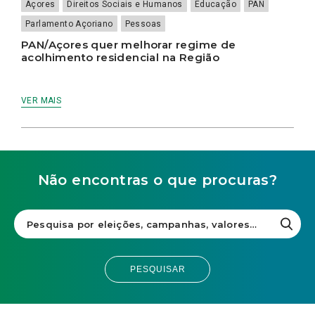
Açores
Direitos Sociais e Humanos
Educação
PAN
Parlamento Açoriano
Pessoas
PAN/Açores quer melhorar regime de
acolhimento residencial na Região
VER MAIS
Não encontras o que procuras?
PESQUISAR