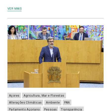
VER MAIS
Açores
Agricultura, Mar e Florestas
Alterações Climáticas
Ambiente
PAN
Parlamento Açoriano
Pessoas
Transparência