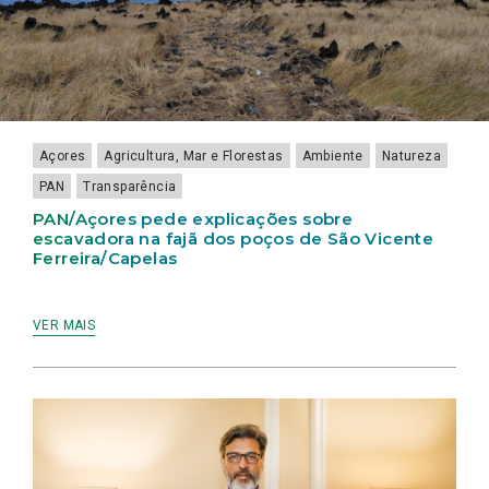
Açores
Agricultura, Mar e Florestas
Ambiente
Natureza
PAN
Transparência
PAN/Açores pede explicações sobre
escavadora na fajã dos poços de São Vicente
Ferreira/Capelas
VER MAIS