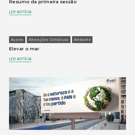
Resumo da primeira sessão
LER NOTÍCIA
Açores
Alterações Climáticas
Ambiente
Elevar o mar
LER NOTÍCIA