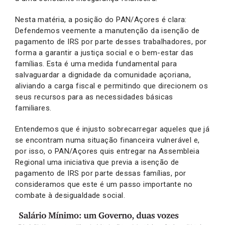
Nesta matéria, a posição do PAN/Açores é clara:
Defendemos veemente a manutenção da isenção de
pagamento de IRS por parte desses trabalhadores, por
forma a garantir a justiça social e o bem-estar das
famílias. Esta é uma medida fundamental para
salvaguardar a dignidade da comunidade açoriana,
aliviando a carga fiscal e permitindo que direcionem os
seus recursos para as necessidades básicas
familiares.
Entendemos que é injusto sobrecarregar aqueles que já
se encontram numa situação financeira vulnerável e,
por isso, o PAN/Açores quis entregar na Assembleia
Regional uma iniciativa que previa a isenção de
pagamento de IRS por parte dessas famílias, por
consideramos que este é um passo importante no
combate à desigualdade social.