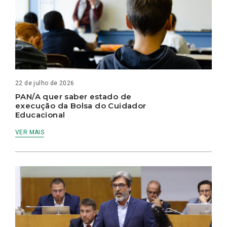
22 de julho de 2026
PAN/A quer saber estado de
execução da Bolsa do Cuidador
Educacional
VER MAIS