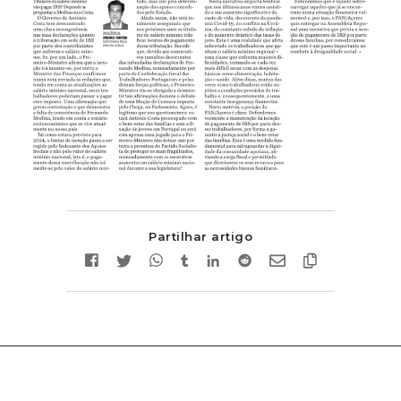
Partilhar artigo