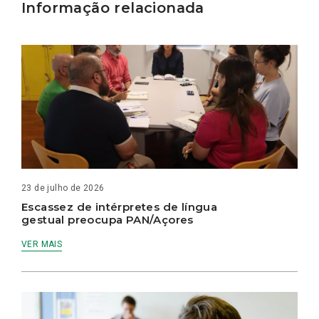
Informação relacionada
23 de julho de 2026
Escassez de intérpretes de língua
gestual preocupa PAN/Açores
VER MAIS