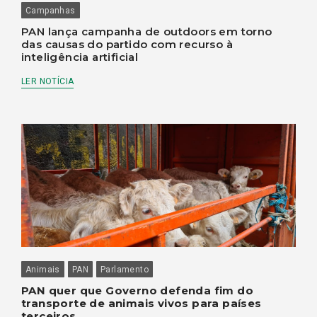
Campanhas
PAN lança campanha de outdoors em torno
das causas do partido com recurso à
inteligência artificial
LER NOTÍCIA
Animais
PAN
Parlamento
PAN quer que Governo defenda fim do
transporte de animais vivos para países
terceiros