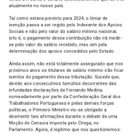
atualmente no nosso país.
Tal como estava previsto para 2024, o limiar de
isenção passa a ser regido pelo Indexante dos Apoios
Sociais e não pelo valor do salário mínimo nacional,
isto é, o pagamento dessa contribuição não irá medir-
se pelo valor do salário recebido, mas sim pela
determinação dos apoios concedidos pelo Estado.
Ainda assim, não está totalmente assegurado que nos
próximos anos os titulares de salário mínimo irão ficar
isentos do pagamento dessa tributação. Sucede que,
devido aos consecutivos tumultos decorrentes das
infundadas declarações de Fernando Medina,
nomeadamente por parte da Confederação Geral dos
Trabalhadores Portugueses e pelas demais forças
políticas, o Primeiro-Ministro viu-se obrigado a
desmentir tais afirmações durante o debate de uma
Moção de Censura imposta pelo Chega, no
Parlamento. Agora, é legítimo que nos questionemos: