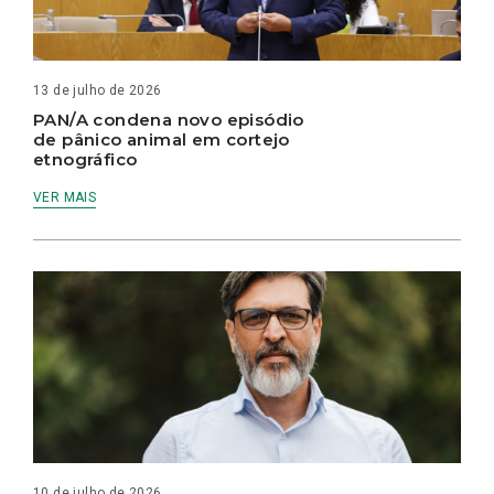
13 de julho de 2026
PAN/A condena novo episódio
de pânico animal em cortejo
etnográfico
VER MAIS
10 de julho de 2026