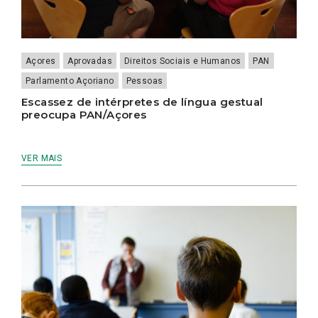
Açores
Aprovadas
Direitos Sociais e Humanos
PAN
Parlamento Açoriano
Pessoas
Escassez de intérpretes de língua gestual
preocupa PAN/Açores
VER MAIS