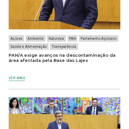
Açores
Ambiente
Natureza
PAN
Parlamento Açoriano
Saúde e Alimentação
Transparência
PAN/A exige avanços na descontaminação da
área afectada pela Base das Lajes
VER MAIS