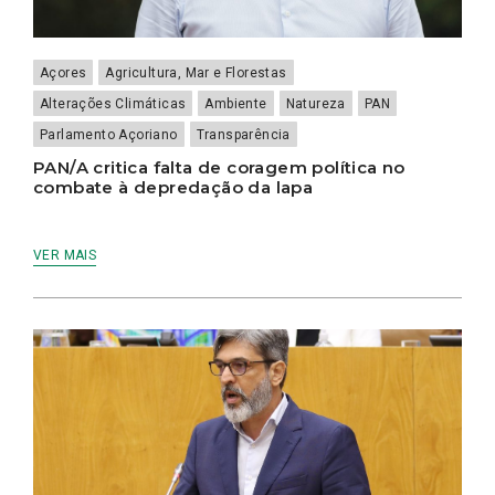
Açores
Agricultura, Mar e Florestas
Alterações Climáticas
Ambiente
Natureza
PAN
Parlamento Açoriano
Transparência
PAN/A critica falta de coragem política no
combate à depredação da lapa
VER MAIS