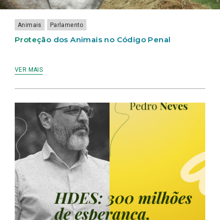
Animais
Parlamento
Proteção dos Animais no Código Penal
VER MAIS