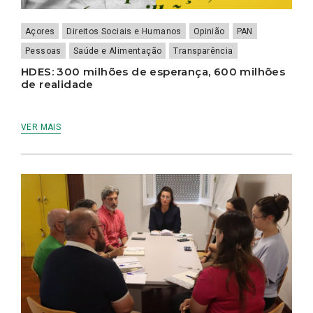
Açores
Direitos Sociais e Humanos
Opinião
PAN
Pessoas
Saúde e Alimentação
Transparência
HDES: 300 milhões de esperança, 600 milhões
de realidade
VER MAIS