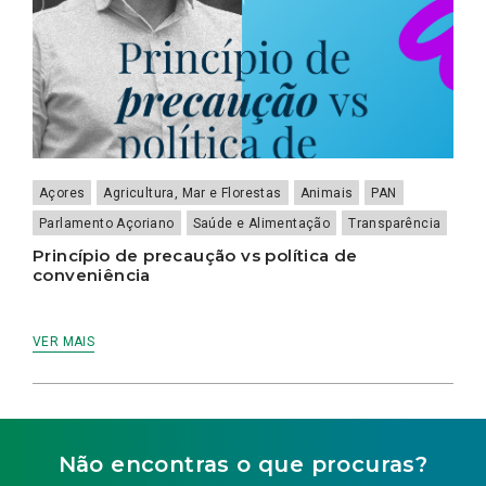
Açores
Agricultura, Mar e Florestas
Animais
PAN
Parlamento Açoriano
Saúde e Alimentação
Transparência
Princípio de precaução vs política de
conveniência
VER MAIS
Não encontras o que procuras?