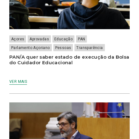
Açores
Aprovadas
Educação
PAN
Parlamento Açoriano
Pessoas
Transparência
PAN/A quer saber estado de execução da Bolsa
do Cuidador Educacional
VER MAIS