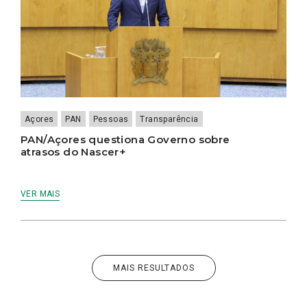
Açores
PAN
Pessoas
Transparência
PAN/Açores questiona Governo sobre
atrasos do Nascer+
VER MAIS
MAIS RESULTADOS