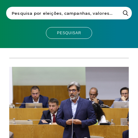
PESQUISAR