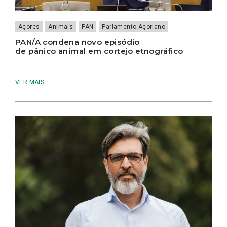
Açores
Animais
PAN
Parlamento Açoriano
PAN/A condena novo episódio
de pânico animal em cortejo etnográfico
VER MAIS