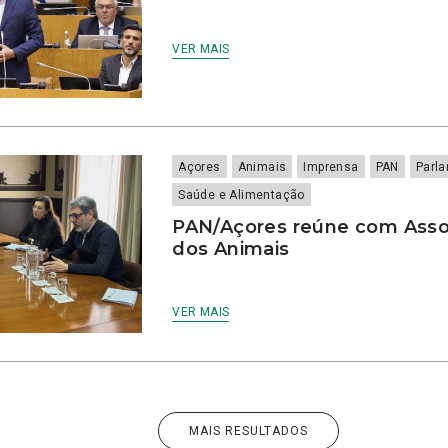
VER MAIS
Açores
Animais
Imprensa
PAN
Parl
Saúde e Alimentação
PAN/Açores reúne com Asso
dos Animais
VER MAIS
MAIS RESULTADOS