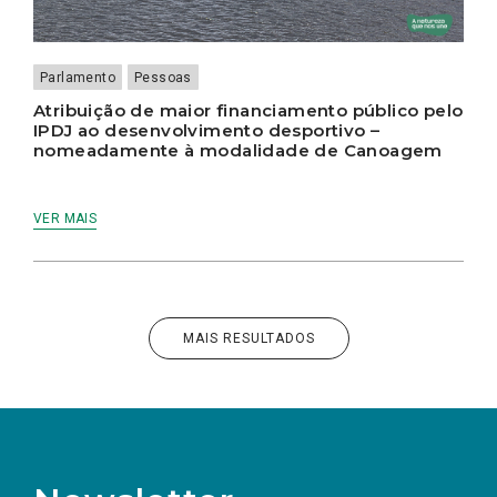
Parlamento
Pessoas
Atribuição de maior financiamento público pelo
IPDJ ao desenvolvimento desportivo –
nomeadamente à modalidade de Canoagem
VER MAIS
MAIS RESULTADOS