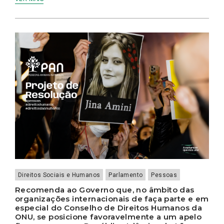
Direitos Sociais e Humanos
Parlamento
Pessoas
Recomenda ao Governo que, no âmbito das
organizações internacionais de faça parte e em
especial do Conselho de Direitos Humanos da
ONU, se posicione favoravelmente a um apelo