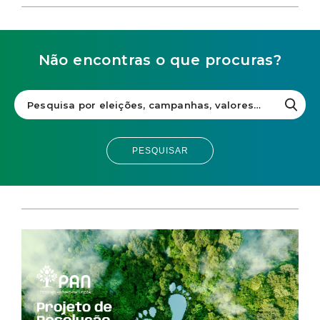
Não encontras o que procuras?
PESQUISAR