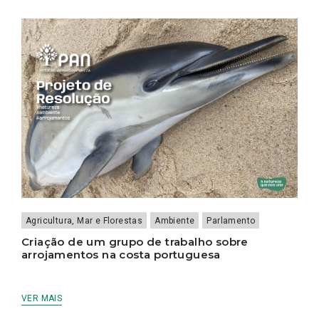
Agricultura, Mar e Florestas
Ambiente
Parlamento
Criação de um grupo de trabalho sobre
arrojamentos na costa portuguesa
VER MAIS