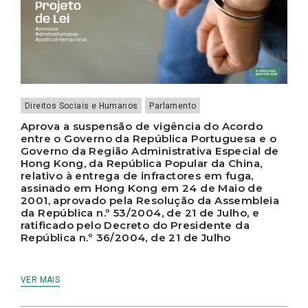
Direitos Sociais e Humanos
Parlamento
Aprova a suspensão de vigência do Acordo
entre o Governo da República Portuguesa e o
Governo da Região Administrativa Especial de
Hong Kong, da República Popular da China,
relativo à entrega de infractores em fuga,
assinado em Hong Kong em 24 de Maio de
2001, aprovado pela Resolução da Assembleia
da República n.º 53/2004, de 21 de Julho, e
ratificado pelo Decreto do Presidente da
República n.º 36/2004, de 21 de Julho
VER MAIS