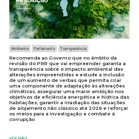
Ambiente
Parlamento
Transparência
Recomenda ao Governo que no âmbito da
revisão do PRR que vai empreender garanta a
transparência sobre o impacto ambiental das
alterações empreendidas e estude a inclusão
de um aumento de verbas que permita criar
uma componente de adaptação às alterações
climáticas, assegurar uma maior ambição nos
objetivos de eficiência energética e hídrica das
habitações, garantir a irradiação das situações
de alojamento não clássico até 2026 e reforçar
os meios para a investigação e combate à
corrupção
VER MAIS