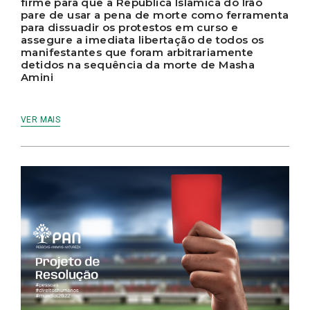
firme para que a República Islâmica do Irão
pare de usar a pena de morte como ferramenta
para dissuadir os protestos em curso e
assegure a imediata libertação de todos os
manifestantes que foram arbitrariamente
detidos na sequência da morte de Masha
Amini
VER MAIS