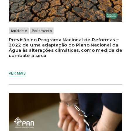
Ambiente
Parlamento
Previsão no Programa Nacional de Reformas –
2022 de uma adaptação do Plano Nacional da
Água às alterações climáticas, como medida de
combate à seca
VER MAIS