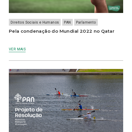
Direitos Sociais e Humanos
PAN
Parlamento
Pela condenação do Mundial 2022 no Qatar
VER MAIS