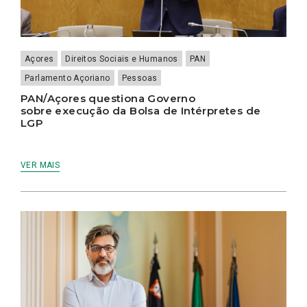
Açores
Direitos Sociais e Humanos
PAN
Parlamento Açoriano
Pessoas
PAN/Açores questiona Governo
sobre execução da Bolsa de Intérpretes de
LGP
VER MAIS