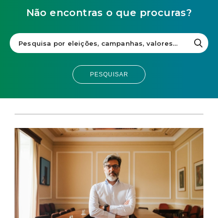
Não encontras o que procuras?
PESQUISAR