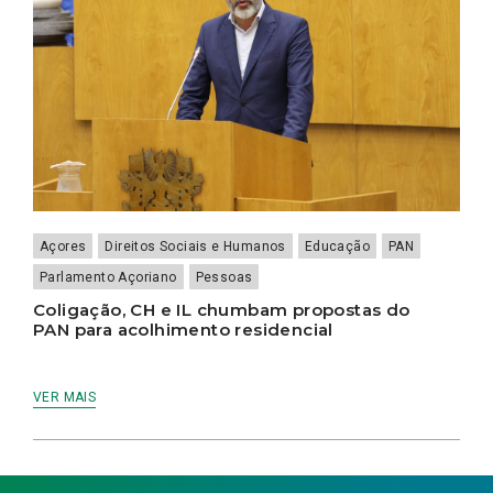
Açores
Direitos Sociais e Humanos
Educação
PAN
Parlamento Açoriano
Pessoas
Coligação, CH e IL chumbam propostas do
PAN para acolhimento residencial
VER MAIS