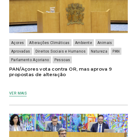
Açores
Alterações Climáticas
Ambiente
Animais
Aprovadas
Direitos Sociais e Humanos
Natureza
PAN
Parlamento Açoriano
Pessoas
PAN/Açores vota contra OR, mas aprova 9
propostas de alteração
VER MAIS