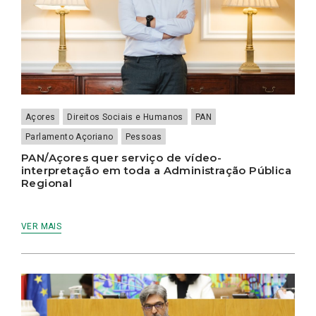
Açores
Direitos Sociais e Humanos
PAN
Parlamento Açoriano
Pessoas
PAN/Açores quer serviço de vídeo-
interpretação em toda a Administração Pública
Regional
VER MAIS