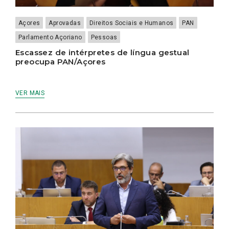
Açores
Aprovadas
Direitos Sociais e Humanos
PAN
Parlamento Açoriano
Pessoas
Escassez de intérpretes de língua gestual
preocupa PAN/Açores
VER MAIS