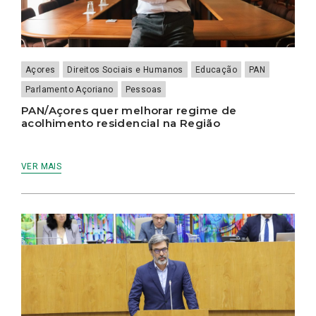
Açores
Direitos Sociais e Humanos
Educação
PAN
Parlamento Açoriano
Pessoas
PAN/Açores quer melhorar regime de
acolhimento residencial na Região
VER MAIS