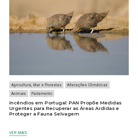
Agricultura, Mar e Florestas
Alterações Climáticas
Animais
Parlamento
Incêndios em Portugal: PAN Propõe Medidas
Urgentes para Recuperar as Áreas Ardidas e
Proteger a Fauna Selvagem
VER MAIS