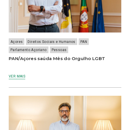
Açores
Direitos Sociais e Humanos
PAN
Parlamento Açoriano
Pessoas
PAN/Açores saúda Mês do Orgulho LGBT
VER MAIS