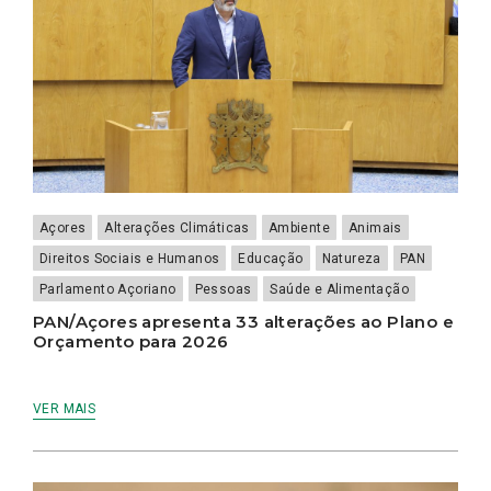
Açores
Alterações Climáticas
Ambiente
Animais
Direitos Sociais e Humanos
Educação
Natureza
PAN
Parlamento Açoriano
Pessoas
Saúde e Alimentação
PAN/Açores apresenta 33 alterações ao Plano e
Orçamento para 2026
VER MAIS