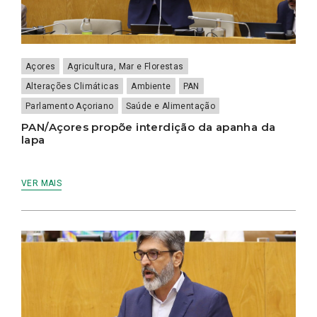
Açores
Agricultura, Mar e Florestas
Alterações Climáticas
Ambiente
PAN
Parlamento Açoriano
Saúde e Alimentação
PAN/Açores propõe interdição da apanha da
lapa
VER MAIS