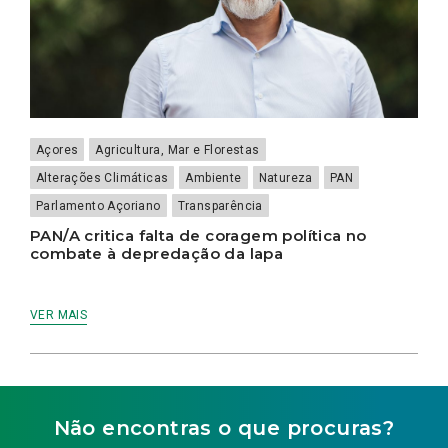
Açores
Agricultura, Mar e Florestas
Alterações Climáticas
Ambiente
Natureza
PAN
Parlamento Açoriano
Transparência
PAN/A critica falta de coragem política no
combate à depredação da lapa
VER MAIS
Não encontras o que procuras?