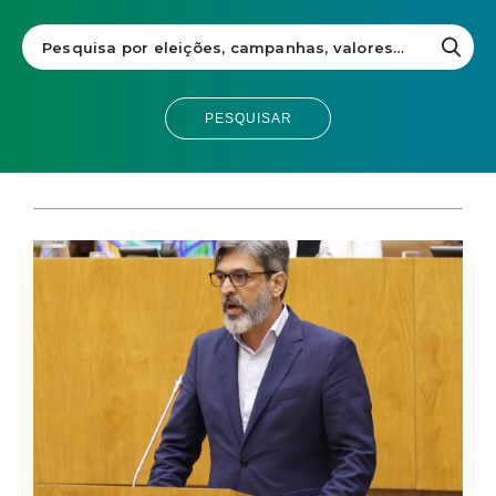
PESQUISAR