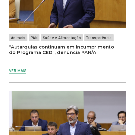
Animais
PAN
Saúde e Alimentação
Transparência
“Autarquias continuam em incumprimento
do Programa CED”, denúncia PAN/A
VER MAIS