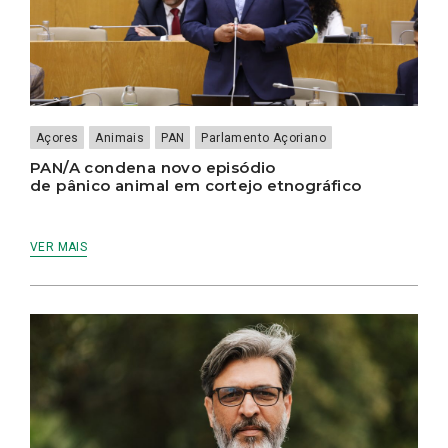
Açores
Animais
PAN
Parlamento Açoriano
PAN/A condena novo episódio
de pânico animal em cortejo etnográfico
VER MAIS