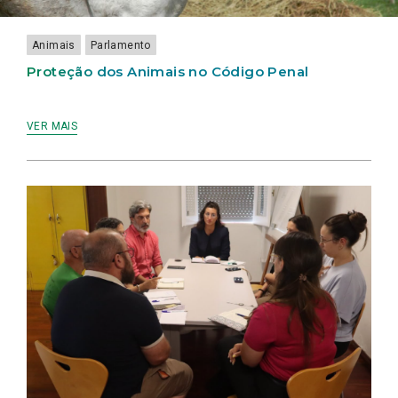
LAMEIRINHO
Animais
Parlamento
Proteção dos Animais no Código Penal
VER MAIS