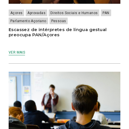
Açores
Aprovadas
Direitos Sociais e Humanos
PAN
Parlamento Açoriano
Pessoas
Escassez de intérpretes de língua gestual
preocupa PAN/Açores
VER MAIS