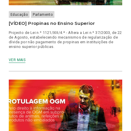
Educação
Parlamento
[VÍDEO] Propinas no Ensino Superior
Projecto de Lei n.º 1121/XIII/4.ª - Altera a Lei n.º 37/2003, de 22
de Agosto, estabelecendo mecanismos de regularização de
dívida por não pagamento de propinas em instituições de
ensino superior públicas.
VER MAIS