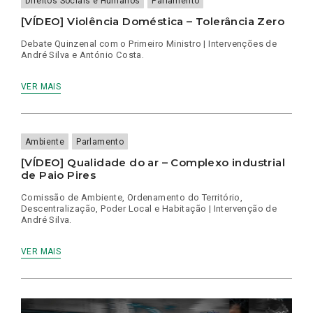
Direitos Sociais e Humanos
Parlamento
[VÍDEO] Violência Doméstica – Tolerância Zero
Debate Quinzenal com o Primeiro Ministro | Intervenções de
André Silva e António Costa.
VER MAIS
Ambiente
Parlamento
[VÍDEO] Qualidade do ar – Complexo industrial
de Paio Pires
Comissão de Ambiente, Ordenamento do Território,
Descentralização, Poder Local e Habitação | Intervenção de
André Silva.
VER MAIS