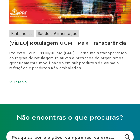
Parlamento
Saúde e Alimentação
[VÍDEO] Rotulagem OGM – Pela Transparência
Projecto-Lei n.º 1100/XIII/4ª (PAN) - Torna mais transparentes
as regras de rotulagem relativas à presença de organismos
geneticamente modificados em subprodutos de animais,
refeições e produtos não embalados.
VER MAIS
Não encontras o que procuras?