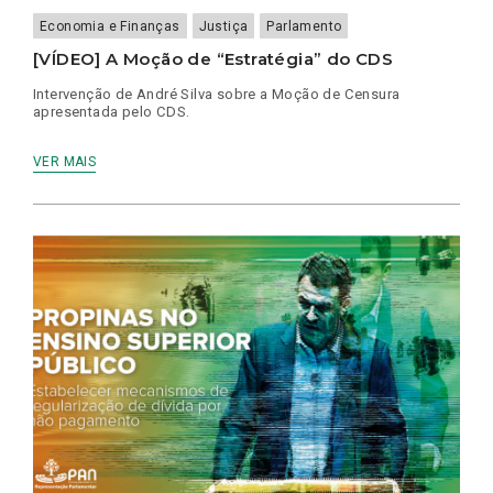
Economia e Finanças
Justiça
Parlamento
[VÍDEO] A Moção de “Estratégia” do CDS
Intervenção de André Silva sobre a Moção de Censura
apresentada pelo CDS.
VER MAIS