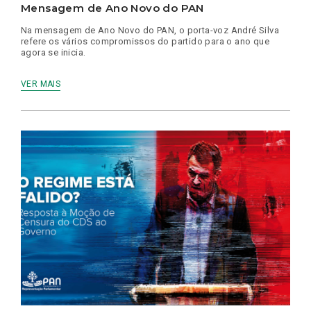
Mensagem de Ano Novo do PAN
Na mensagem de Ano Novo do PAN, o porta-voz André Silva
refere os vários compromissos do partido para o ano que
agora se inicia.
VER MAIS