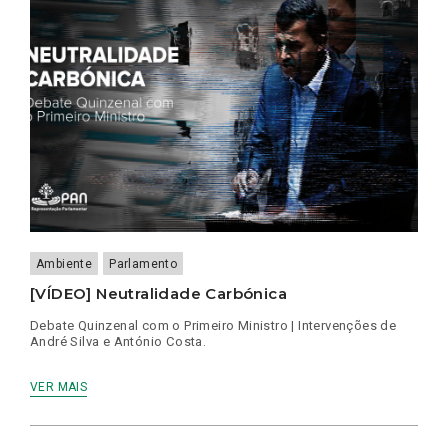
Ambiente
Parlamento
[VÍDEO] Neutralidade Carbónica
Debate Quinzenal com o Primeiro Ministro | Intervenções de
André Silva e António Costa.
VER MAIS