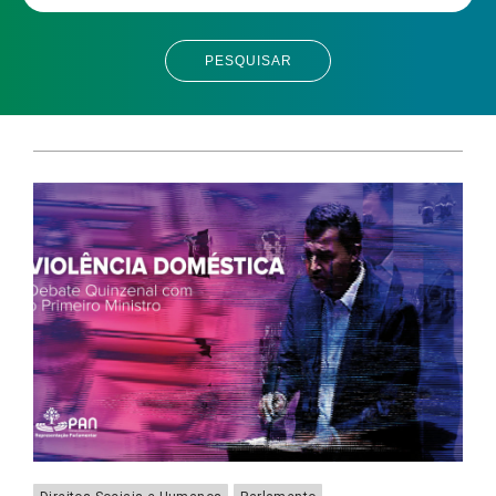
PESQUISAR