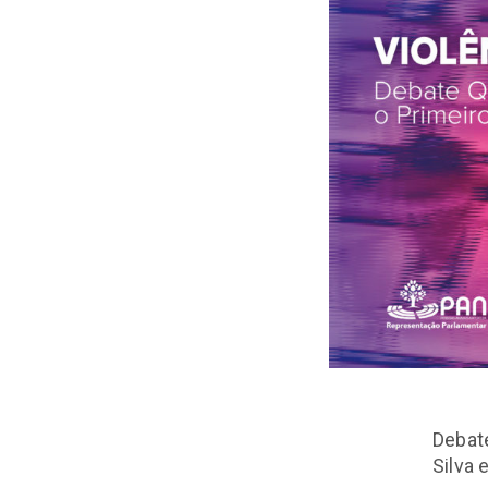
Debate
Silva 