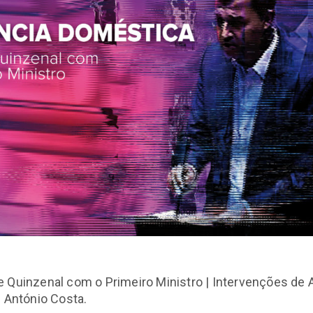
 Quinzenal com o Primeiro Ministro | Intervenções de 
e António Costa.