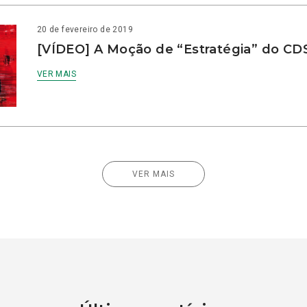
20 de fevereiro de 2019
[VÍDEO] A Moção de “Estratégia” do CD
VER MAIS
VER MAIS