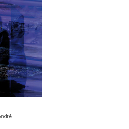
André