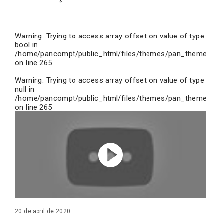
Warning
: Trying to access array offset on value of type
bool in
/home/pancompt/public_html/files/themes/pan_theme/inc
on line
265
Warning
: Trying to access array offset on value of type
null in
/home/pancompt/public_html/files/themes/pan_theme/inc
on line
265
20 de abril de 2020