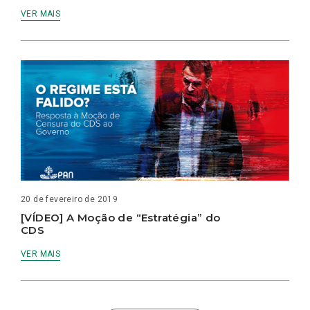
VER MAIS
20 de fevereiro de 2019
[VÍDEO] A Moção de “Estratégia” do
CDS
VER MAIS