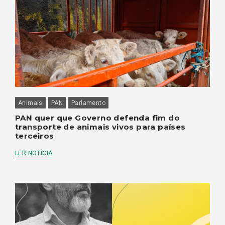
Animais
PAN
Parlamento
PAN quer que Governo defenda fim do
transporte de animais vivos para países
terceiros
LER NOTÍCIA