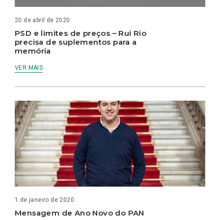
20 de abril de 2020
PSD e limites de preços – Rui Rio
precisa de suplementos para a
memória
VER MAIS
1 de janeiro de 2020
Mensagem de Ano Novo do PAN