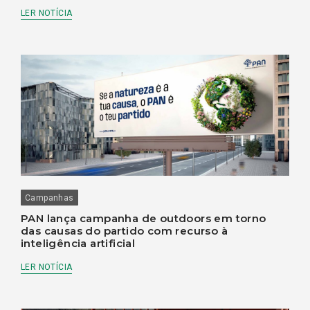
LER NOTÍCIA
Campanhas
PAN lança campanha de outdoors em torno
das causas do partido com recurso à
inteligência artificial
LER NOTÍCIA