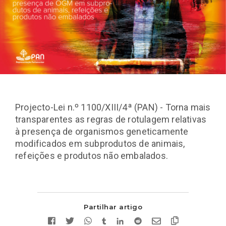
Projecto-Lei n.º 1100/XIII/4ª (PAN) - Torna mais
transparentes as regras de rotulagem relativas
à presença de organismos geneticamente
modificados em subprodutos de animais,
refeições e produtos não embalados.
Partilhar artigo