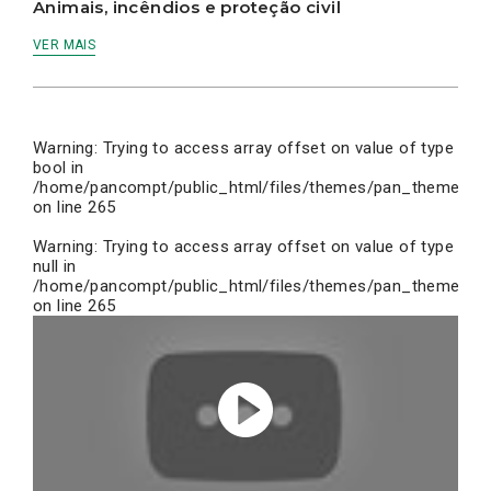
Animais, incêndios e proteção civil
VER MAIS
Warning
: Trying to access array offset on value of type
bool in
/home/pancompt/public_html/files/themes/pan_theme/inc
on line
265
Warning
: Trying to access array offset on value of type
null in
/home/pancompt/public_html/files/themes/pan_theme/inc
on line
265