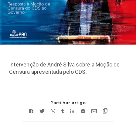
Intervenção de André Silva sobre a Moção de
Censura apresentada pelo CDS.
Partilhar artigo