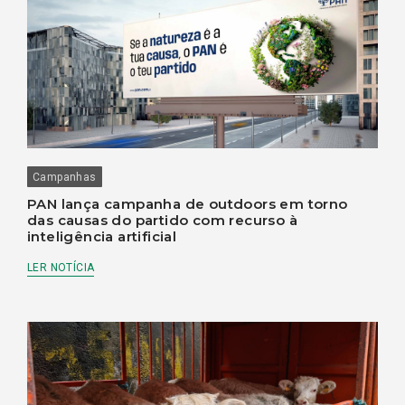
Campanhas
PAN lança campanha de outdoors em torno
das causas do partido com recurso à
inteligência artificial
LER NOTÍCIA