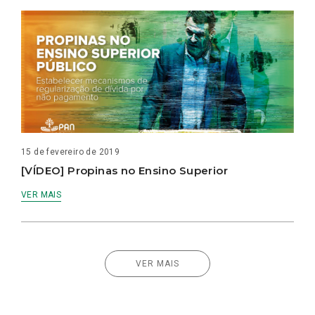
15 de fevereiro de 2019
[VÍDEO] Propinas no Ensino Superior
VER MAIS
VER MAIS