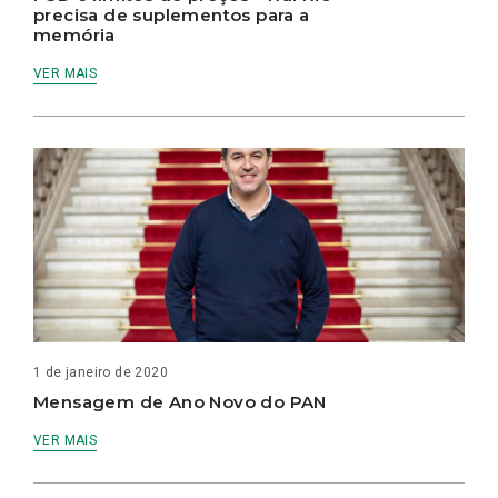
precisa de suplementos para a
memória
VER MAIS
1 de janeiro de 2020
Mensagem de Ano Novo do PAN
VER MAIS