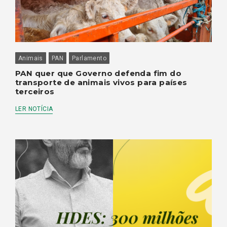
Animais
PAN
Parlamento
PAN quer que Governo defenda fim do
transporte de animais vivos para países
terceiros
LER NOTÍCIA