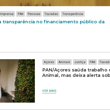
Imprensa
PAN
Pessoas
Touradas
Transparência
à transparência no financiamento público da
Açores
Animais
Justiça
PAN
Tourad
PAN/Açores saúda trabalho 
Animal, mas deixa alerta sob
VER MAIS