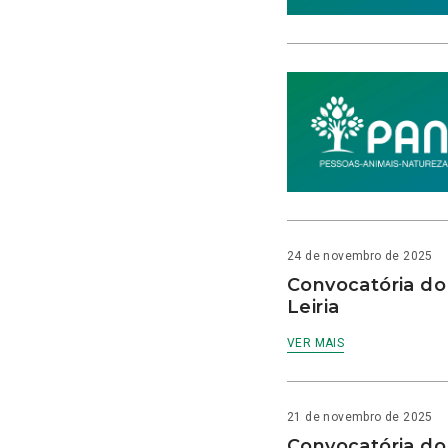
24 de novembro de 2025
Convocatória do
Leiria
VER MAIS
21 de novembro de 2025
Convocatória do