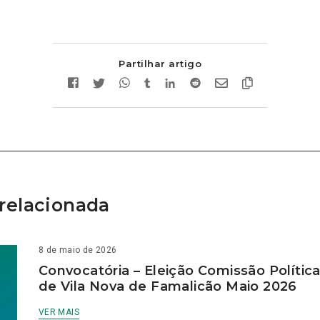
Partilhar artigo
relacionada
8 de maio de 2026
Convocatória – Eleição Comissão Polític
de Vila Nova de Famalicão Maio 2026
VER MAIS