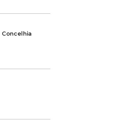
a Concelhia