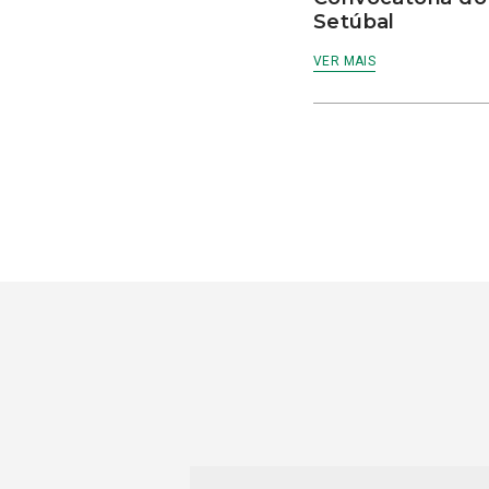
Setúbal
VER MAIS