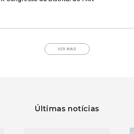
VER MAIS
Últimas notícias