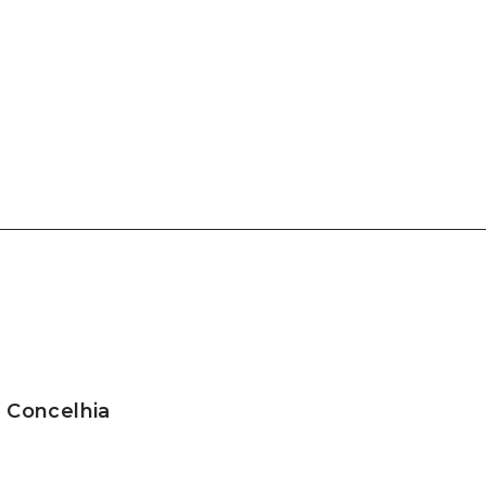
a Concelhia