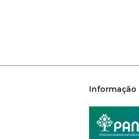
Informação 