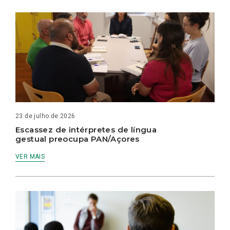
23 de julho de 2026
Escassez de intérpretes de língua
gestual preocupa PAN/Açores
VER MAIS