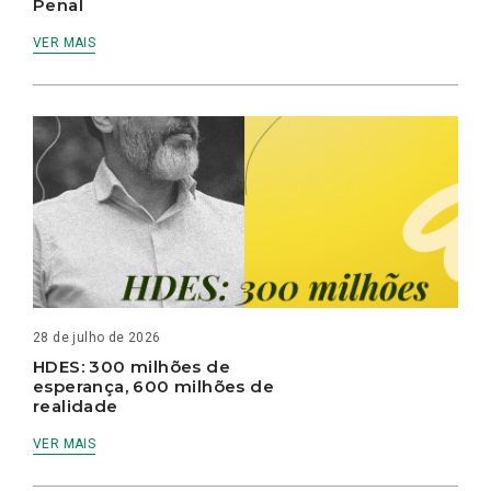
Penal
VER MAIS
28 de julho de 2026
HDES: 300 milhões de
esperança, 600 milhões de
realidade
VER MAIS