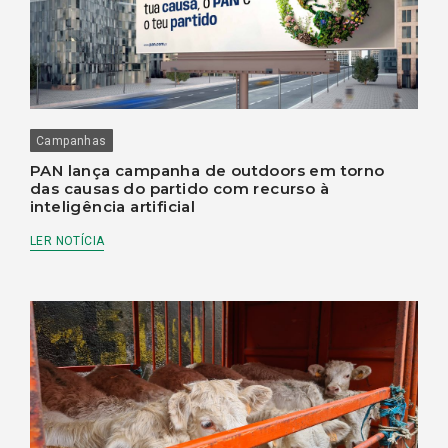
Campanhas
PAN lança campanha de outdoors em torno
das causas do partido com recurso à
inteligência artificial
LER NOTÍCIA