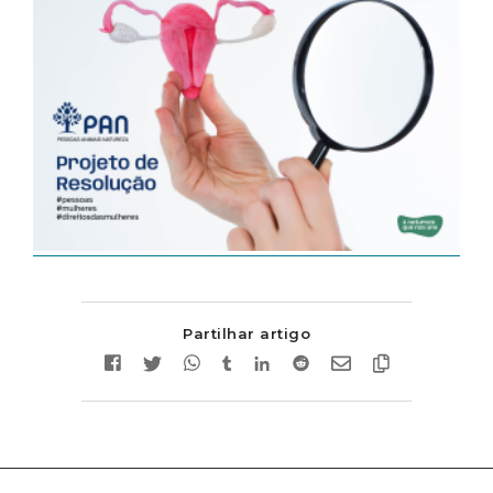
Partilhar artigo