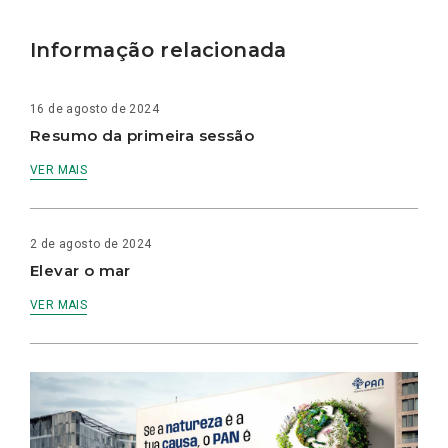
Informação relacionada
16 de agosto de 2024
Resumo da primeira sessão
VER MAIS
2 de agosto de 2024
Elevar o mar
VER MAIS