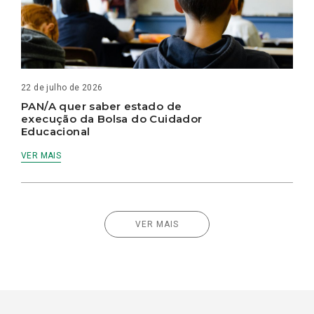
22 de julho de 2026
PAN/A quer saber estado de
execução da Bolsa do Cuidador
Educacional
VER MAIS
VER MAIS