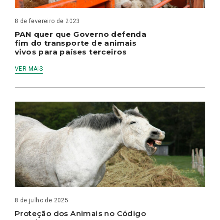
8 de fevereiro de 2023
PAN quer que Governo defenda
fim do transporte de animais
vivos para países terceiros
VER MAIS
8 de julho de 2025
Proteção dos Animais no Código