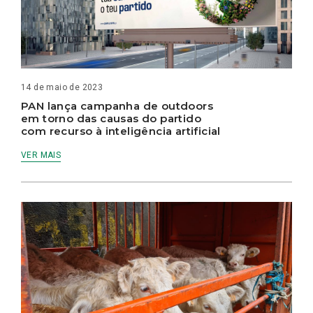
14 de maio de 2023
PAN lança campanha de outdoors
em torno das causas do partido
com recurso à inteligência artificial
VER MAIS