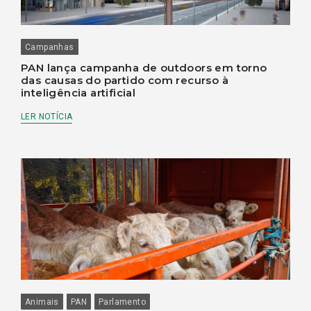
Campanhas
PAN lança campanha de outdoors em torno
das causas do partido com recurso à
inteligência artificial
LER NOTÍCIA
Animais
PAN
Parlamento