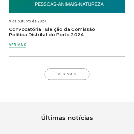
9 de outubro de 2024
Convocatória | Eleição da Comissão
Política Distrital do Porto 2024
VER MAIS
VER MAIS
Últimas notícias