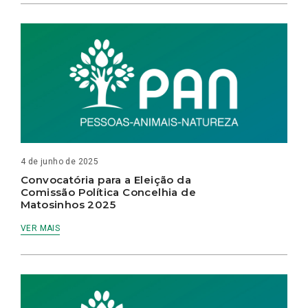
4 de junho de 2025
Convocatória para a Eleição da
Comissão Política Concelhia de
Matosinhos 2025
VER MAIS