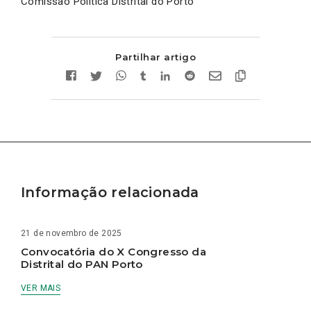
Comissão Política Distrital do Porto
Partilhar artigo
Informação relacionada
21 de novembro de 2025
Convocatória do X Congresso da
Distrital do PAN Porto
VER MAIS