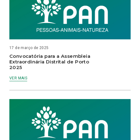
17 de março de 2025
Convocatória para a Assembleia
Extraordinária Distrital de Porto
2025
VER MAIS