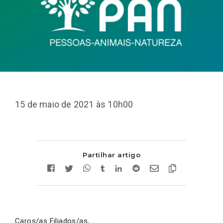
15 de maio de 2021 às 10h00
Partilhar artigo
Caros/as Filiados/as,