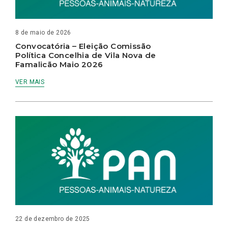
8 de maio de 2026
Convocatória – Eleição Comissão
Política Concelhia de Vila Nova de
Famalicão Maio 2026
VER MAIS
22 de dezembro de 2025