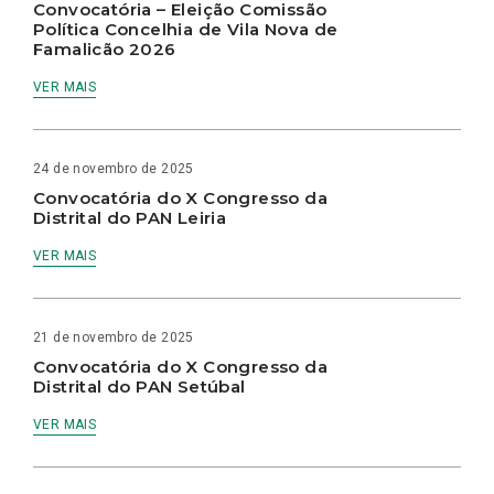
Convocatória – Eleição Comissão
Política Concelhia de Vila Nova de
Famalicão 2026
VER MAIS
24 de novembro de 2025
Convocatória do X Congresso da
Distrital do PAN Leiria
VER MAIS
21 de novembro de 2025
Convocatória do X Congresso da
Distrital do PAN Setúbal
VER MAIS