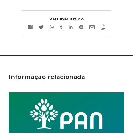
Partilhar artigo
Informação relacionada