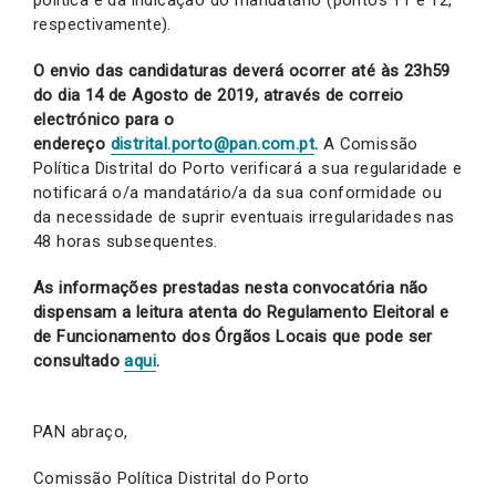
respectivamente).
O envio das candidaturas deverá ocorrer até às 23h59
do dia 14 de Agosto de 2019, através de correio
electrónico para o
endereço
distrital.porto@pan.com.pt
.
A Comissão
Política Distrital do Porto verificará a sua regularidade e
notificará o/a mandatário/a da sua conformidade ou
da necessidade de suprir eventuais irregularidades nas
48 horas subsequentes.
As informações prestadas nesta convocatória não
dispensam a leitura atenta do Regulamento Eleitoral e
de Funcionamento dos Órgãos Locais que pode ser
consultado
aqui
.
PAN abraço,
Comissão Política Distrital do Porto