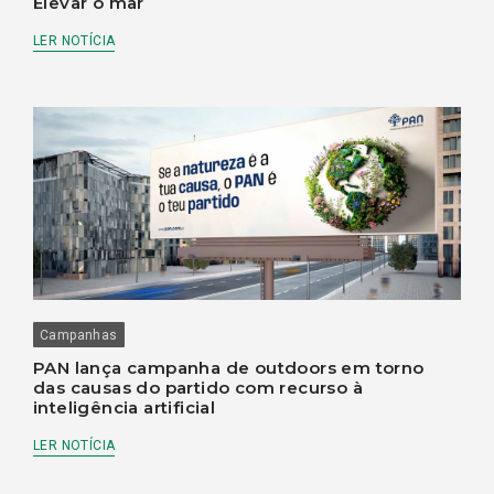
Elevar o mar
LER NOTÍCIA
Campanhas
PAN lança campanha de outdoors em torno
das causas do partido com recurso à
inteligência artificial
LER NOTÍCIA