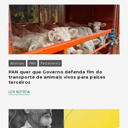
Animais
PAN
Parlamento
PAN quer que Governo defenda fim do
transporte de animais vivos para países
terceiros
LER NOTÍCIA