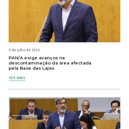
9 de julho de 2026
PAN/A exige avanços na
descontaminação da área afectada
pela Base das Lajes
VER MAIS