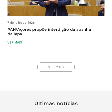
7 de julho de 2026
PAN/Açores propõe interdição da apanha
da lapa
VER MAIS
VER MAIS
Últimas notícias