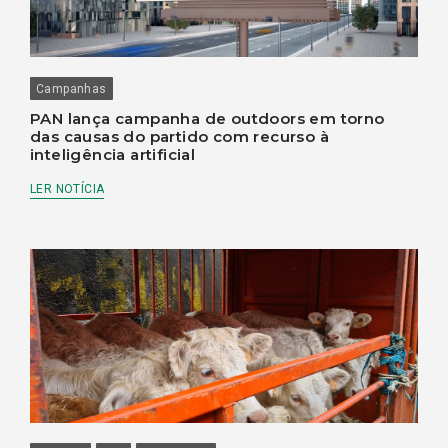
Campanhas
PAN lança campanha de outdoors em torno
das causas do partido com recurso à
inteligência artificial
LER NOTÍCIA