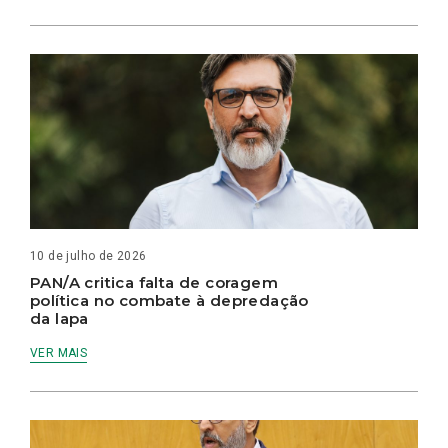
10 de julho de 2026
PAN/A critica falta de coragem
política no combate à depredação
da lapa
VER MAIS