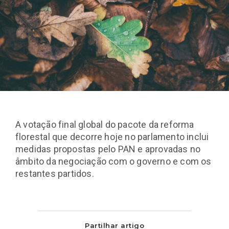
A votação final global do pacote da reforma
florestal que decorre hoje no parlamento inclui
medidas propostas pelo PAN e aprovadas no
âmbito da negociação com o governo e com os
restantes partidos.
Partilhar artigo