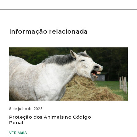
Informação relacionada
8 de julho de 2025
Proteção dos Animais no Código
Penal
VER MAIS