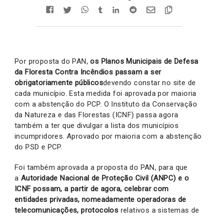
Por proposta do PAN,
os Planos Municipais de Defesa
da Floresta Contra Incêndios passam a ser
obrigatoriamente públicos
devendo constar no site de
cada município. Esta medida foi aprovada por maioria
com a abstenção do PCP. O Instituto da Conservação
da Natureza e das Florestas (ICNF) passa agora
também a ter que divulgar a lista dos municípios
incumpridores. Aprovado por maioria com a abstenção
do PSD e PCP.
Foi também aprovada a proposta do PAN, para que
a
Autoridade Nacional de Proteção Civil (ANPC) e o
ICNF possam, a partir de agora, celebrar com
entidades privadas, nomeadamente operadoras de
telecomunicações, protocolos
relativos a sistemas de