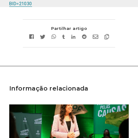
BID=21030
Partilhar artigo
Informação relacionada