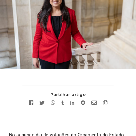
Partilhar artigo
No segundo dia de votações do Orçamento do Estado