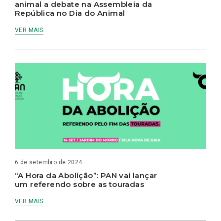
animal a debate na Assembleia da
República no Dia do Animal
VER MAIS
6 de setembro de 2024
“A Hora da Abolição”: PAN vai lançar
um referendo sobre as touradas
VER MAIS