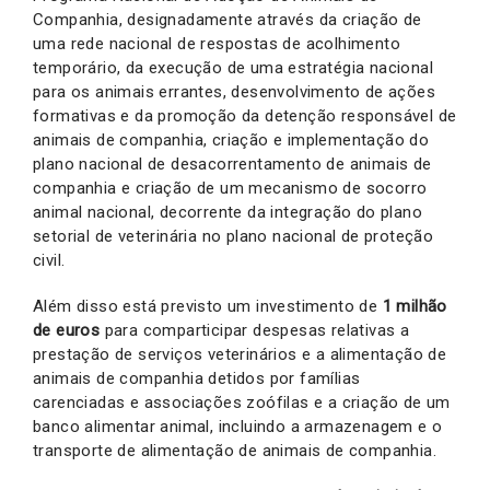
Companhia, designadamente através da criação de
uma rede nacional de respostas de acolhimento
temporário, da execução de uma estratégia nacional
para os animais errantes, desenvolvimento de ações
formativas e da promoção da detenção responsável de
animais de companhia, criação e implementação do
plano nacional de desacorrentamento de animais de
companhia e criação de um mecanismo de socorro
animal nacional, decorrente da integração do plano
setorial de veterinária no plano nacional de proteção
civil.
Além disso está previsto um investimento de
1 milhão
de euros
para comparticipar despesas relativas a
prestação de serviços veterinários e a alimentação de
animais de companhia detidos por famílias
carenciadas e associações zoófilas e a criação de um
banco alimentar animal, incluindo a armazenagem e o
transporte de alimentação de animais de companhia.