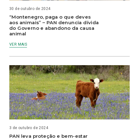
30 de outubro de 2024
“Montenegro, paga o que deves
aos animais” – PAN denuncia dívida
do Governo e abandono da causa
animal
VER MAIS
3 de outubro de 2024
PAN leva proteção e bem-estar