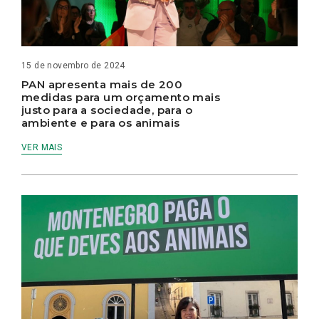
15 de novembro de 2024
PAN apresenta mais de 200
medidas para um orçamento mais
justo para a sociedade, para o
ambiente e para os animais
VER MAIS