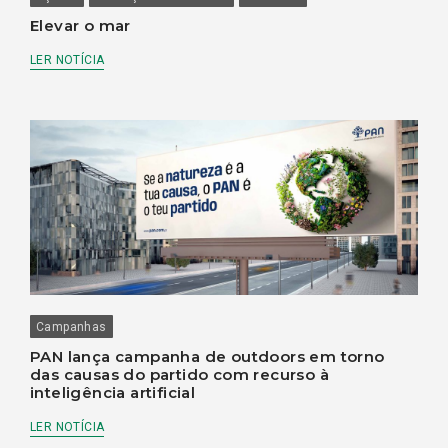
Elevar o mar
LER NOTÍCIA
Campanhas
PAN lança campanha de outdoors em torno
das causas do partido com recurso à
inteligência artificial
LER NOTÍCIA