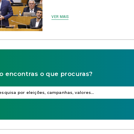
VER MAIS
o encontras o que procuras?