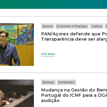
Açores
Economia e Finanças
Justiça
PAN/Açores defende que Po
Transparência deve ser ala
VER MAIS
Animais
Parlamento
Mudança na Gestão do Bem
Portugal do ICNF para a DG
audição