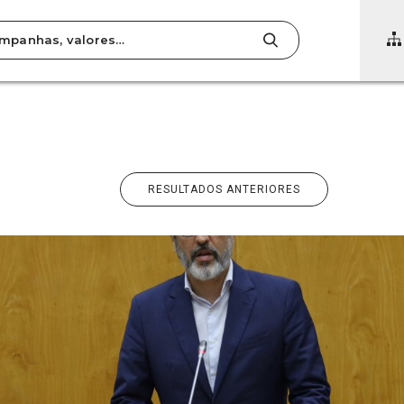
RESULTADOS ANTERIORES