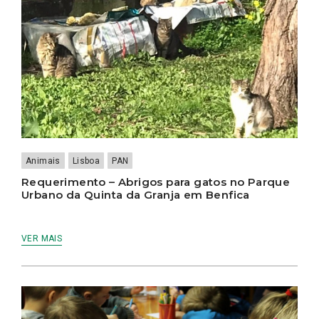
Animais
Lisboa
PAN
Requerimento – Abrigos para gatos no Parque
Urbano da Quinta da Granja em Benfica
VER MAIS