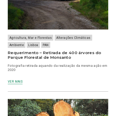
Agricultura, Mar e Florestas
Alterações Climáticas
Ambiente
Lisboa
PAN
Requerimento – Retirada de 400 árvores do
Parque Florestal de Monsanto
Fotografia retirada aquando da realização da mesma ação em
2020
VER MAIS