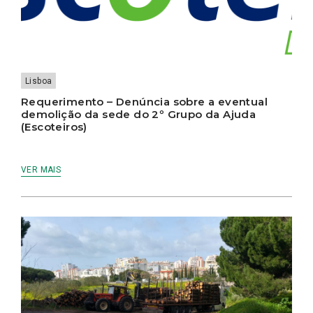
Lisboa
Requerimento – Denúncia sobre a eventual
demolição da sede do 2º Grupo da Ajuda
(Escoteiros)
VER MAIS