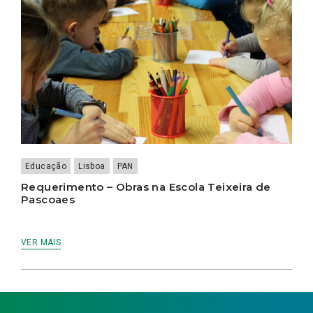
Educação
Lisboa
PAN
Requerimento – Obras na Escola Teixeira de
Pascoaes
VER MAIS