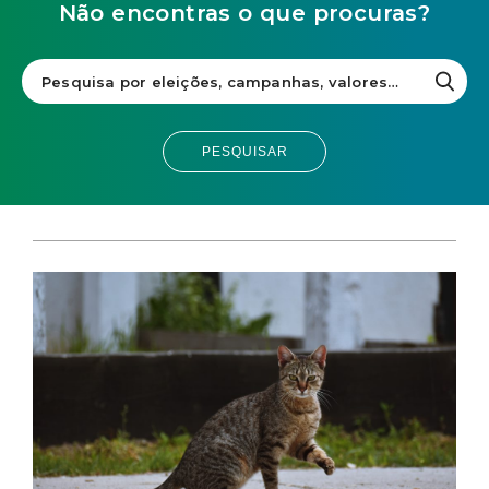
Não encontras o que procuras?
PESQUISAR