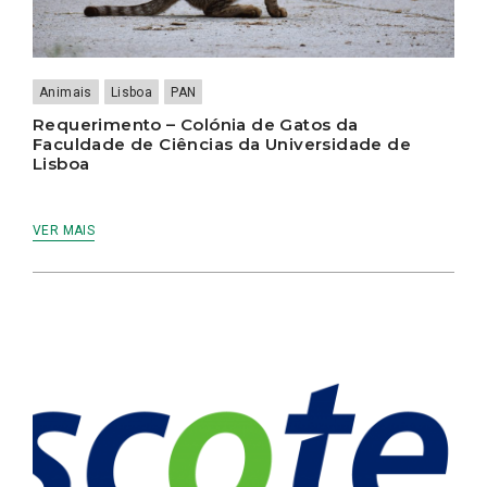
Animais
Lisboa
PAN
Requerimento – Colónia de Gatos da
Faculdade de Ciências da Universidade de
Lisboa
VER MAIS