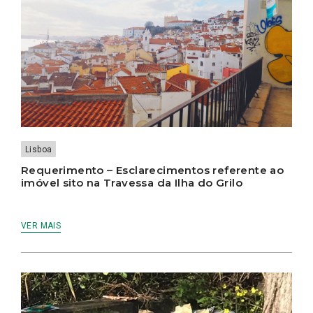
Lisboa
Requerimento – Esclarecimentos referente ao
imóvel sito na Travessa da Ilha do Grilo
VER MAIS