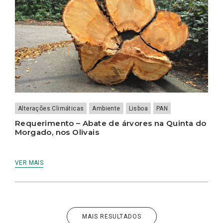
Alterações Climáticas
Ambiente
Lisboa
PAN
Requerimento – Abate de árvores na Quinta do
Morgado, nos Olivais
VER MAIS
MAIS RESULTADOS