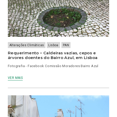
Alterações Climáticas
Lisboa
PAN
Requerimento – Caldeiras vazias, cepos e
árvores doentes do Bairro Azul, em Lisboa
Fotografia - Facebook Comissão Moradores Bairro Azul
VER MAIS