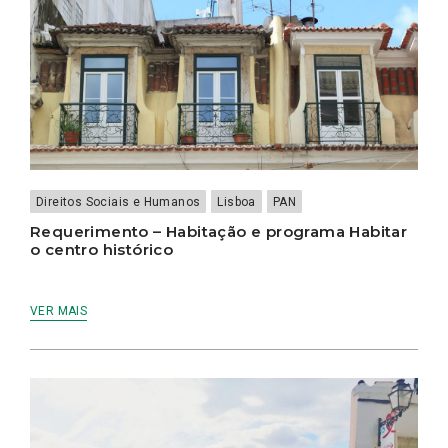
Direitos Sociais e Humanos
Lisboa
PAN
Requerimento – Habitação e programa Habitar
o centro histórico
VER MAIS