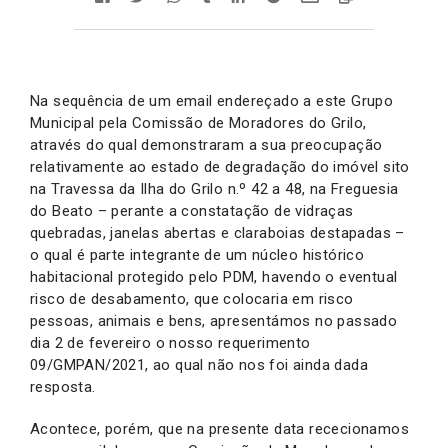
Na sequência de um email endereçado a este Grupo
Municipal pela Comissão de Moradores do Grilo,
através do qual demonstraram a sua preocupação
relativamente ao estado de degradação do imóvel sito
na Travessa da Ilha do Grilo n.º 42 a 48, na Freguesia
do Beato – perante a constatação de vidraças
quebradas, janelas abertas e claraboias destapadas –
o qual é parte integrante de um núcleo histórico
habitacional protegido pelo PDM, havendo o eventual
risco de desabamento, que colocaria em risco
pessoas, animais e bens, apresentámos no passado
dia 2 de fevereiro o nosso requerimento
09/GMPAN/2021, ao qual não nos foi ainda dada
resposta.
Acontece, porém, que na presente data rececionamos