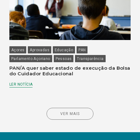
Açores
Aprovadas
Educação
PAN
Parlamento Açoriano
Pessoas
Transparência
PAN/A quer saber estado de execução da Bolsa
do Cuidador Educacional
LER NOTÍCIA
VER MAIS