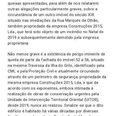
queixas apresentadas, para além de nos relatarem
outras alegações particularmente graves, sobre a
circunstância de um outro imóvel do século XIX
situado nas imediações da Rua Marquês de Olhão,
também propriedade da empresa Construções 2015,
Lda., que terá sido objeto de um incêndio no Natal de
2019 e subsequentemente demolido pela empresa
proprietária.
Não menos grave é a existência de perigo iminente de
queda de parte da fachada do imóvel 52 a 56, situado
na mesma Travessa da Ilha do Grilo, identificado pela
CML e pela Proteção Civil e atualmente circundado
através de um perímetro de segurança, propriedade da
mesma empresa Construções 2015, Lda, e que de
acordo com os exponentes, embora intimada à
realização de obras de conservação urgentes pela
Unidade de Intervenção Territorial Oriental (UITOR),
desde 2019, nunca as realizou. Sinalize-se que o dito
edifício é habitado há várias décadas por diversas