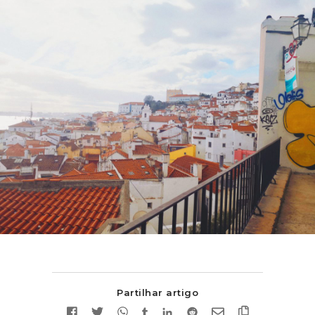
Partilhar artigo