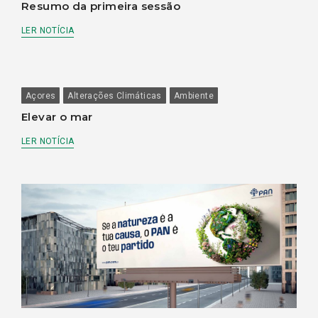
Resumo da primeira sessão
LER NOTÍCIA
Açores
Alterações Climáticas
Ambiente
Elevar o mar
LER NOTÍCIA