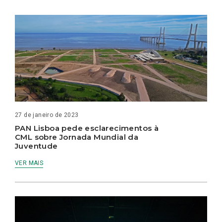
27 de janeiro de 2023
PAN Lisboa pede esclarecimentos à
CML sobre Jornada Mundial da
Juventude
VER MAIS