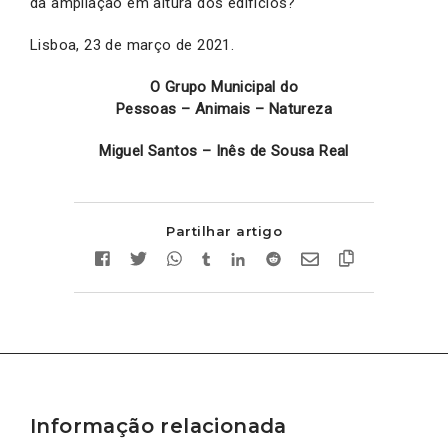
da ampliação em altura dos edifícios?
Lisboa, 23 de março de 2021.
O Grupo Municipal do
Pessoas – Animais – Natureza
Miguel Santos – Inês de Sousa Real
Partilhar artigo
Informação relacionada