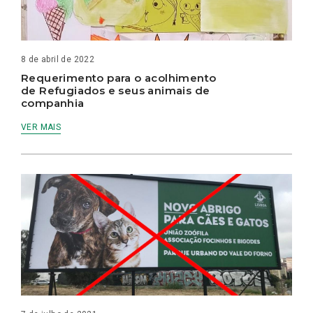
8 de abril de 2022
Requerimento para o acolhimento
de Refugiados e seus animais de
companhia
VER MAIS