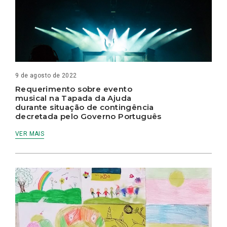
9 de agosto de 2022
Requerimento sobre evento
musical na Tapada da Ajuda
durante situação de contingência
decretada pelo Governo Português
VER MAIS