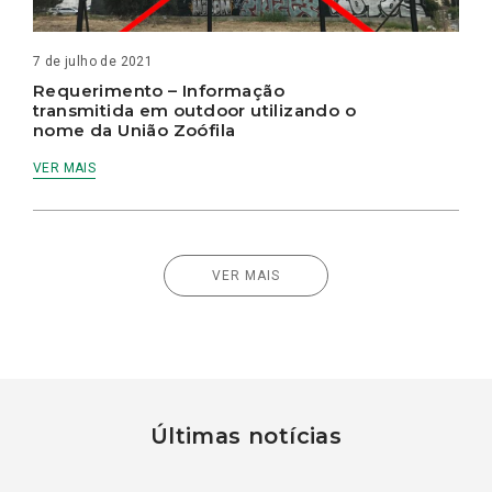
7 de julho de 2021
Requerimento – Informação
transmitida em outdoor utilizando o
nome da União Zoófila
VER MAIS
VER MAIS
Últimas notícias