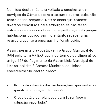
No início deste mês terá voltado a questionar os
serviços da Câmara sobre o assunto supracitado, não
tendo obtido resposta. Refere ainda que conhece
diversos concursos para atribuição de habitação,
entregas de casas e obras de requalificação do parque
habitacional público sem no entanto receber uma
resposta quanto à casa que lhe foi atribuída.
Assim, perante o exposto, vem o Grupo Municipal do
PAN solicitar a V.ª Ex.ª que, nos termos da alínea g) do
artigo 15º do Regimento da Assembleia Municipal de
Lisboa, solicite à Câmara Municipal de Lisboa
esclarecimento escrito sobre:
Ponto de situação das reclamações apresentadas
quanto à atribuição de casas?
O que está a ser planeado para fazer face à
situação reportada?