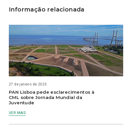
Informação relacionada
27 de janeiro de 2023
PAN Lisboa pede esclarecimentos à
CML sobre Jornada Mundial da
Juventude
VER MAIS