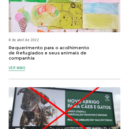
8 de abril de 2022
Requerimento para o acolhimento
de Refugiados e seus animais de
companhia
VER MAIS