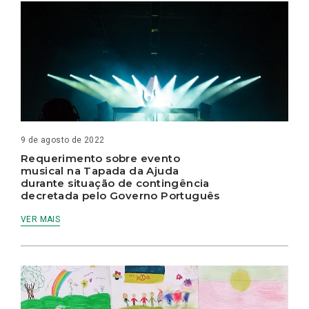
9 de agosto de 2022
Requerimento sobre evento
musical na Tapada da Ajuda
durante situação de contingência
decretada pelo Governo Português
VER MAIS