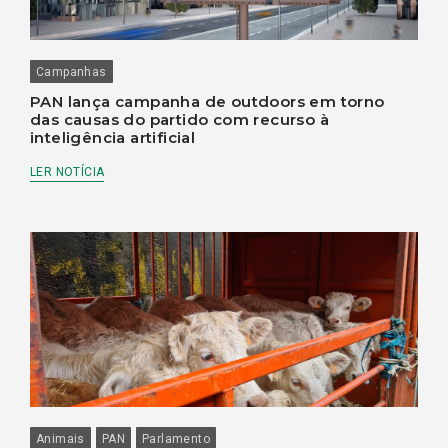
Campanhas
PAN lança campanha de outdoors em torno
das causas do partido com recurso à
inteligência artificial
LER NOTÍCIA
Animais
PAN
Parlamento