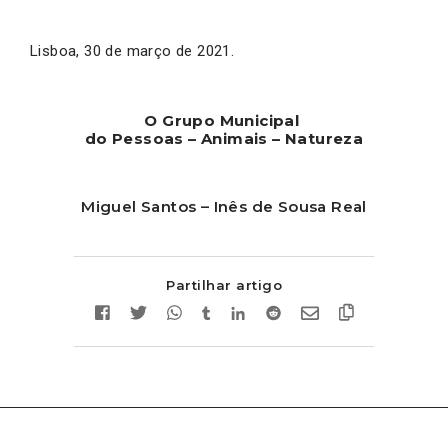
Lisboa, 30 de março de 2021.
O Grupo Municipal
do Pessoas – Animais – Natureza
Miguel Santos – Inês de Sousa Real
Partilhar artigo