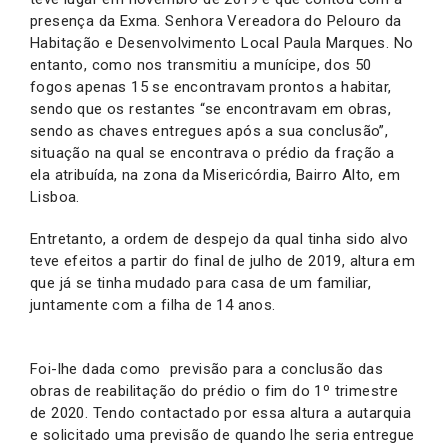
presença da Exma. Senhora Vereadora do Pelouro da
Habitação e Desenvolvimento Local Paula Marques. No
entanto, como nos transmitiu a munícipe, dos 50
fogos apenas 15 se encontravam prontos a habitar,
sendo que os restantes “se encontravam em obras,
sendo as chaves entregues após a sua conclusão”,
situação na qual se encontrava o prédio da fração a
ela atribuída, na zona da Misericórdia, Bairro Alto, em
Lisboa.
Entretanto, a ordem de despejo da qual tinha sido alvo
teve efeitos a partir do final de julho de 2019, altura em
que já se tinha mudado para casa de um familiar,
juntamente com a filha de 14 anos.
Foi-lhe dada como previsão para a conclusão das
obras de reabilitação do prédio o fim do 1º trimestre
de 2020. Tendo contactado por essa altura a autarquia
e solicitado uma previsão de quando lhe seria entregue