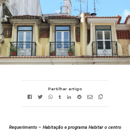
Partilhar artigo
Requerimento – Habitação e programa Habitar o centro