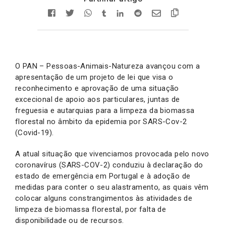
O PAN – Pessoas-Animais-Natureza avançou com a
apresentação de um projeto de lei que visa o
reconhecimento e aprovação de uma situação
excecional de apoio aos particulares, juntas de
freguesia e autarquias para a limpeza da biomassa
florestal no âmbito da epidemia por SARS-Cov-2
(Covid-19).
A atual situação que vivenciamos provocada pelo novo
coronavírus (SARS-COV-2) conduziu à declaração do
estado de emergência em Portugal e à adoção de
medidas para conter o seu alastramento, as quais vêm
colocar alguns constrangimentos às atividades de
limpeza de biomassa florestal, por falta de
disponibilidade ou de recursos.