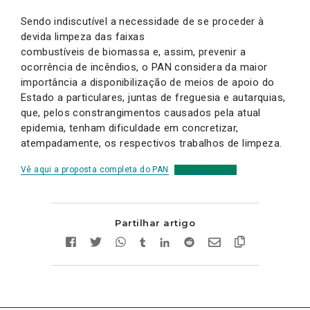
Sendo indiscutível a necessidade de se proceder à
devida limpeza das faixas
combustíveis de biomassa e, assim, prevenir a
ocorrência de incêndios, o PAN considera da maior
importância a disponibilização de meios de apoio do
Estado a particulares, juntas de freguesia e autarquias,
que, pelos constrangimentos causados pela atual
epidemia, tenham dificuldade em concretizar,
atempadamente, os respectivos trabalhos de limpeza.
Vê aqui a proposta completa do PAN
DESCARREGAR
Partilhar artigo