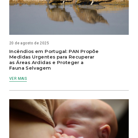
20 de agosto de 2025
Incêndios em Portugal: PAN Propõe
Medidas Urgentes para Recuperar
as Áreas Ardidas e Proteger a
Fauna Selvagem
VER MAIS