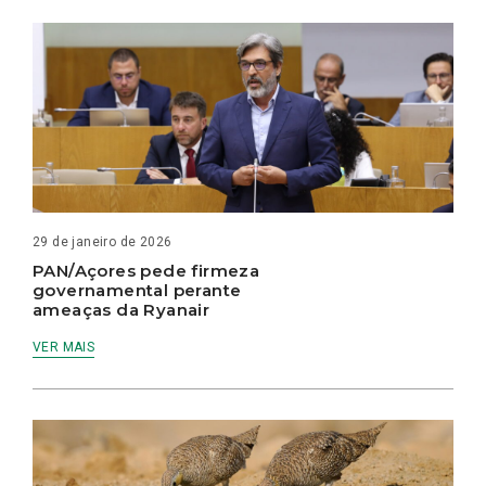
29 de janeiro de 2026
PAN/Açores pede firmeza
governamental perante
ameaças da Ryanair
VER MAIS