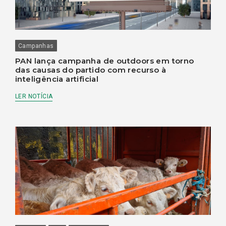
Campanhas
PAN lança campanha de outdoors em torno
das causas do partido com recurso à
inteligência artificial
LER NOTÍCIA