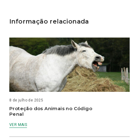
Informação relacionada
8 de julho de 2025
Proteção dos Animais no Código
Penal
VER MAIS