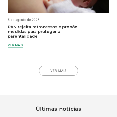
5 de agosto de 2025
PAN rejeita retrocessos e propõe
medidas para proteger a
parentalidade
VER MAIS
VER MAIS
Últimas notícias