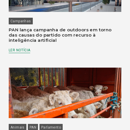
Campanhas
PAN lança campanha de outdoors em torno
das causas do partido com recurso à
inteligência artificial
LER NOTÍCIA
Animais
PAN
Parlamento