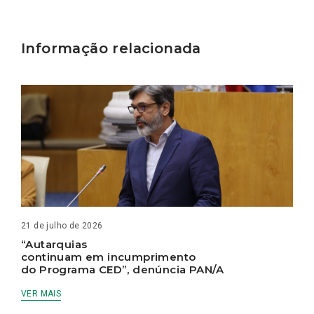
Informação relacionada
21 de julho de 2026
“Autarquias
continuam em incumprimento
do Programa CED”, denúncia PAN/A
VER MAIS