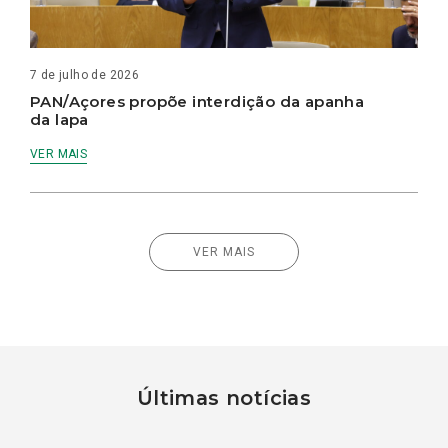
7 de julho de 2026
PAN/Açores propõe interdição da apanha
da lapa
VER MAIS
VER MAIS
Últimas notícias