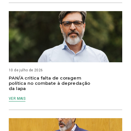
10 de julho de 2026
PAN/A critica falta de coragem
política no combate à depredação
da lapa
VER MAIS