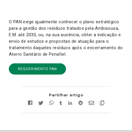
O PAN exige igualmente conhecer o plano estratégico
para a gestão dos resíduos tratados pela Ambisousa,
E.M. até 2030, ou, na sua ausência, obter a indicação e
envio de estudos e propostas de atuação para o
tratamento daqueles resíduos após o encerramento do
Aterro Sanitário de Penafiel.
REQUERIMENTO PAN
Partilhar artigo