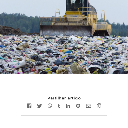
Partilhar artigo