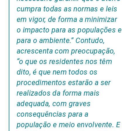
cumpra todas as normas e leis
em vigor, de forma a minimizar
o impacto para as populações e
para o ambiente.”
Contudo,
acrescenta com preocupação,
“
o que os residentes nos têm
dito, é que nem todos os
procedimentos estarão a ser
realizados da forma mais
adequada, com graves
consequências para a
população e meio envolvente. E