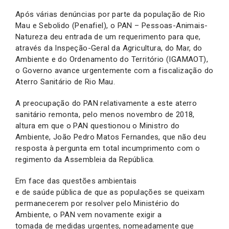
Após várias denúncias por parte da população de Rio
Mau e Sebolido (Penafiel), o PAN – Pessoas-Animais-
Natureza deu entrada de um requerimento para que,
através da Inspeção-Geral da Agricultura, do Mar, do
Ambiente e do Ordenamento do Território (IGAMAOT),
o Governo avance urgentemente com a fiscalização do
Aterro Sanitário de Rio Mau.
A preocupação do PAN relativamente a este aterro
sanitário remonta, pelo menos novembro de 2018,
altura em que o PAN questionou o Ministro do
Ambiente, João Pedro Matos Fernandes, que não deu
resposta à pergunta em total incumprimento com o
regimento da Assembleia da República.
Em face das questões ambientais
e de saúde pública de que as populações se queixam
permanecerem por resolver pelo Ministério do
Ambiente, o PAN vem novamente exigir a
tomada de medidas urgentes, nomeadamente que