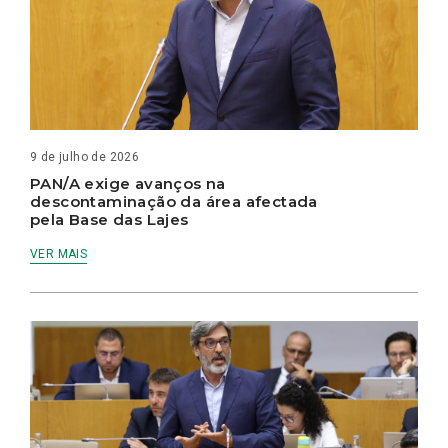
9 de julho de 2026
PAN/A exige avanços na
descontaminação da área afectada
pela Base das Lajes
VER MAIS