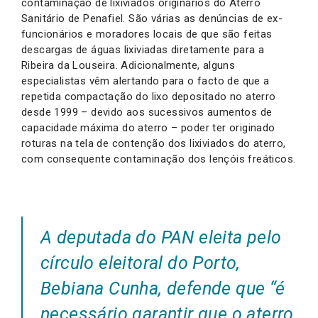
contaminação de lixiviados originários do Aterro
Sanitário de Penafiel. São várias as denúncias de ex-
funcionários e moradores locais de que são feitas
descargas de águas lixiviadas diretamente para a
Ribeira da Louseira. Adicionalmente, alguns
especialistas vêm alertando para o facto de que a
repetida compactação do lixo depositado no aterro
desde 1999 – devido aos sucessivos aumentos de
capacidade máxima do aterro – poder ter originado
roturas na tela de contenção dos lixiviados do aterro,
com consequente contaminação dos lençóis freáticos.
A deputada do PAN eleita pelo
círculo eleitoral do Porto,
Bebiana Cunha, defende que
“é
necessário garantir que o aterro