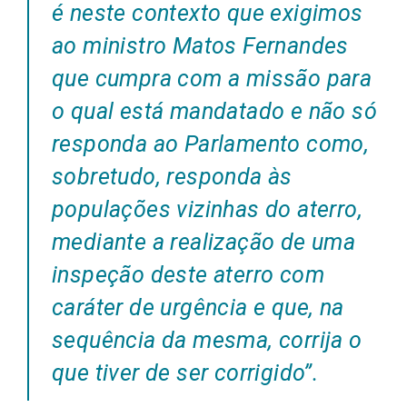
é neste contexto que exigimos
ao ministro Matos Fernandes
que cumpra com a missão para
o qual está mandatado e não só
responda ao Parlamento como,
sobretudo, responda às
populações vizinhas do aterro,
mediante a realização de uma
inspeção deste aterro com
caráter de urgência e que, na
sequência da mesma, corrija o
que tiver de ser corrigido”.