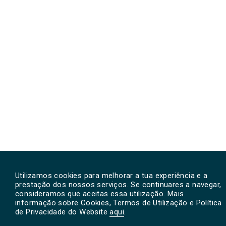
Utilizamos cookies para melhorar a tua experiência e a
prestação dos nossos serviços. Se continuares a navegar,
consideramos que aceitas essa utilização. Mais
informação sobre Cookies, Termos de Utilização e Política
de Privacidade do Website
aqui
.