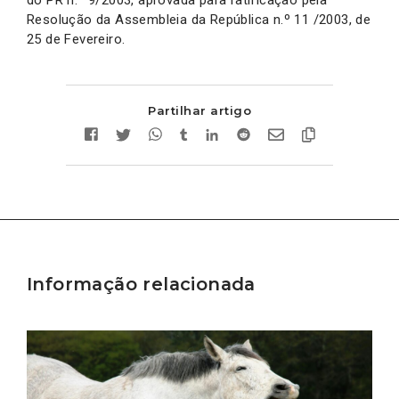
Resolução da Assembleia da República n.º 11 /2003, de
25 de Fevereiro.
Partilhar artigo
Informação relacionada