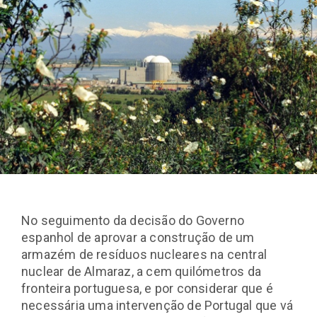
No seguimento da decisão do Governo
espanhol de aprovar a construção de um
armazém de resíduos nucleares na central
nuclear de Almaraz, a cem quilómetros da
fronteira portuguesa, e por considerar que é
necessária uma intervenção de Portugal que vá