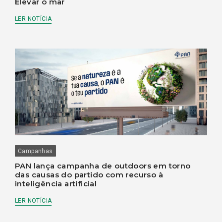
Elevar o mar
LER NOTÍCIA
Campanhas
PAN lança campanha de outdoors em torno
das causas do partido com recurso à
inteligência artificial
LER NOTÍCIA