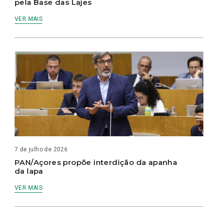
pela Base das Lajes
VER MAIS
7 de julho de 2026
PAN/Açores propõe interdição da apanha
da lapa
VER MAIS