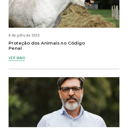
8 de julho de 2025
Proteção dos Animais no Código
Penal
VER MAIS