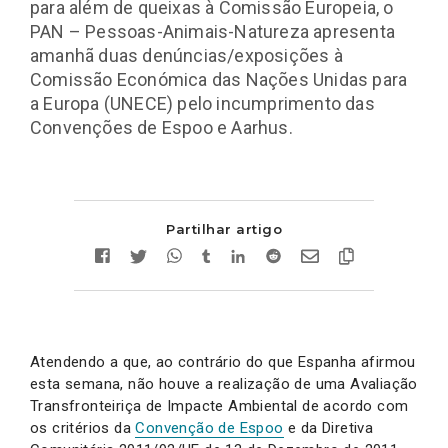
para além de queixas à Comissão Europeia, o
PAN – Pessoas-Animais-Natureza apresenta
amanhã duas denúncias/exposições à
Comissão Económica das Nações Unidas para
a Europa (UNECE) pelo incumprimento das
Convenções de Espoo e Aarhus.
Partilhar artigo
Atendendo a que, ao contrário do que Espanha afirmou
esta semana, não houve a realização de uma Avaliação
Transfronteiriça de Impacte Ambiental de acordo com
os critérios da
Convenção de Espoo
e da Diretiva