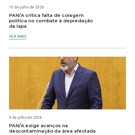
10 de julho de 2026
PAN/A critica falta de coragem
política no combate à depredação
da lapa
VER MAIS
9 de julho de 2026
PAN/A exige avanços na
descontaminação da área afectada