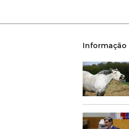
Informação 