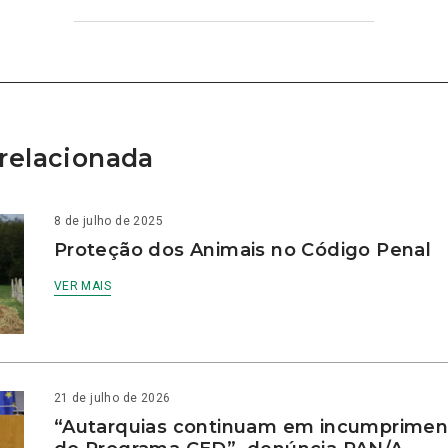
relacionada
8 de julho de 2025
Proteção dos Animais no Código Penal
VER MAIS
21 de julho de 2026
“Autarquias continuam em incumprimen