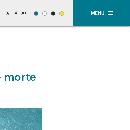
e morte