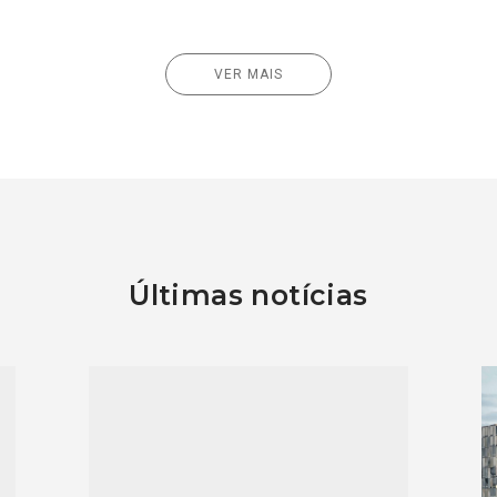
VER MAIS
Últimas notícias