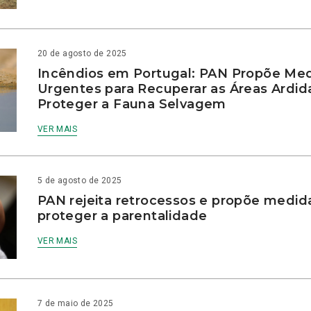
20 de agosto de 2025
Incêndios em Portugal: PAN Propõe Me
Urgentes para Recuperar as Áreas Ardid
Proteger a Fauna Selvagem
VER MAIS
5 de agosto de 2025
PAN rejeita retrocessos e propõe medid
proteger a parentalidade
VER MAIS
7 de maio de 2025