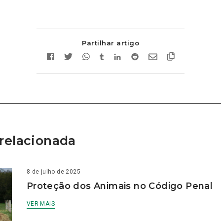
Partilhar artigo
relacionada
8 de julho de 2025
Proteção dos Animais no Código Penal
VER MAIS