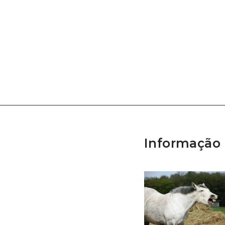
Informação 