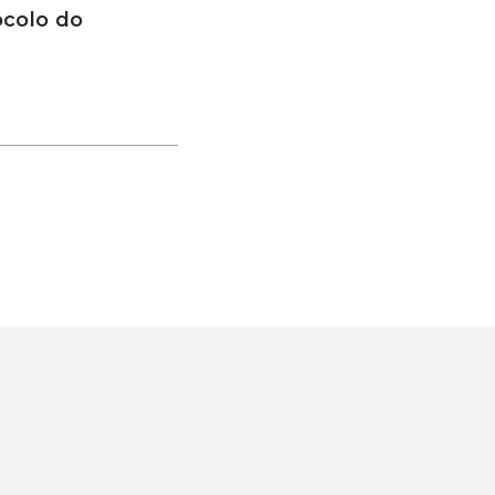
ocolo do