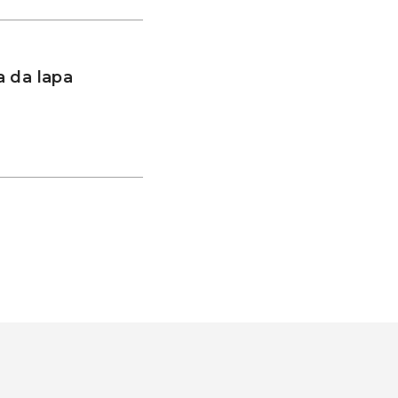
 da lapa