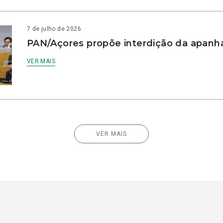
7 de julho de 2026
PAN/Açores propõe interdição da apanha
VER MAIS
VER MAIS