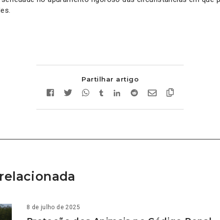
es.
Partilhar artigo
relacionada
8 de julho de 2025