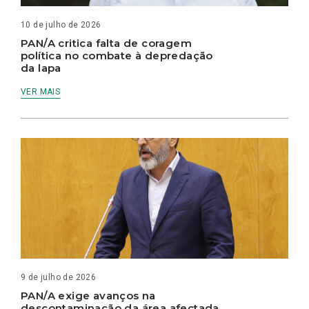
10 de julho de 2026
PAN/A critica falta de coragem
política no combate à depredação
da lapa
VER MAIS
9 de julho de 2026
PAN/A exige avanços na
descontaminação da área afectada