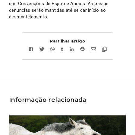
das Convenções de Espoo e Aarhus. Ambas as
denúncias serão mantidas até se dar início ao
desmantelamento.
Partilhar artigo
Informação relacionada