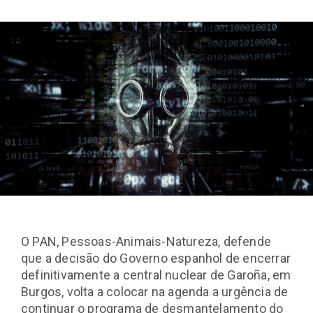
O PAN, Pessoas-Animais-Natureza, defende
que a decisão do Governo espanhol de encerrar
definitivamente a central nuclear de Garoña, em
Burgos, volta a colocar na agenda a urgência de
continuar o programa de desmantelamento do