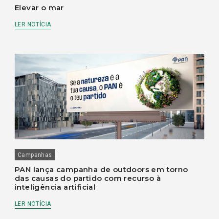
Elevar o mar
LER NOTÍCIA
Campanhas
PAN lança campanha de outdoors em torno
das causas do partido com recurso à
inteligência artificial
LER NOTÍCIA