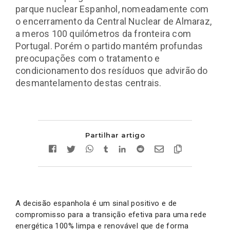
parque nuclear Espanhol, nomeadamente com
o encerramento da Central Nuclear de Almaraz,
a meros 100 quilómetros da fronteira com
Portugal. Porém o partido mantém profundas
preocupações com o tratamento e
condicionamento dos resíduos que advirão do
desmantelamento destas centrais.
Partilhar artigo
A decisão espanhola é um sinal positivo e de
compromisso para a transição efetiva para uma rede
energética 100% limpa e renovável que de forma