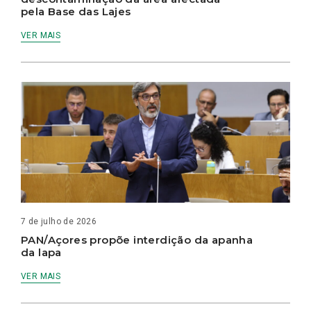
pela Base das Lajes
VER MAIS
7 de julho de 2026
PAN/Açores propõe interdição da apanha
da lapa
VER MAIS