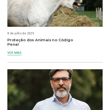
8 de julho de 2025
Proteção dos Animais no Código
Penal
VER MAIS