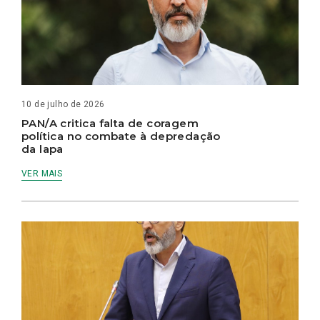
10 de julho de 2026
PAN/A critica falta de coragem
política no combate à depredação
da lapa
VER MAIS