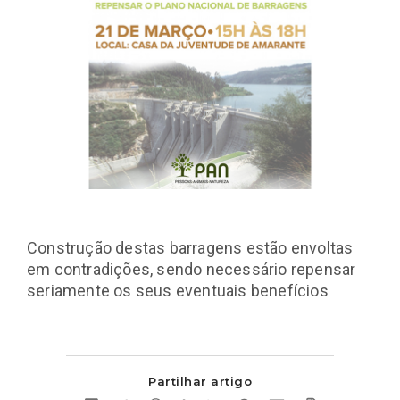
Construção destas barragens estão envoltas
em contradições, sendo necessário repensar
seriamente os seus eventuais benefícios
Partilhar artigo