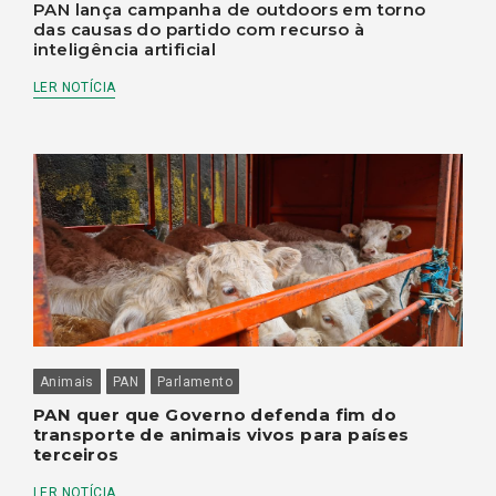
PAN lança campanha de outdoors em torno
das causas do partido com recurso à
inteligência artificial
LER NOTÍCIA
Animais
PAN
Parlamento
PAN quer que Governo defenda fim do
transporte de animais vivos para países
terceiros
LER NOTÍCIA