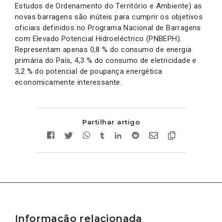
Estudos de Ordenamento do Território e Ambiente) as
novas barragens são inúteis para cumprir os objetivos
oficiais definidos no Programa Nacional de Barragens
com Elevado Potencial Hidroeléctrico (PNBEPH).
Representam apenas 0,8 % do consumo de energia
primária do País, 4,3 % do consumo de eletricidade e
3,2 % do potencial de poupança energética
economicamente interessante.
Partilhar artigo
Informação relacionada