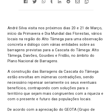
André Silva visita nos próximos dias 20 e 21 de Março,
início da Primavera e Dia Mundial das Florestas, vários
locais na região do Alto Tâmega para uma observação
concreta e diálogo com várias entidades sobre as
barragens previstas para a Cascata do Tâmega: Alto
Tâmega, Daivões, Gouvães e Fridão, no âmbito do
Plano Nacional de Barragens.
A construção das Barragens da Cascata do Tâmega
estão envoltas em inúmeras contradições, sendo
necessário repensar seriamente os seus eventuais
benefícios, contrapondo com soluções para o
território que sejam mais congruentes com a riqueza e
com o presente e futuro das populações locais.
De acordo com a apreciação do GEOTA (Grupo de