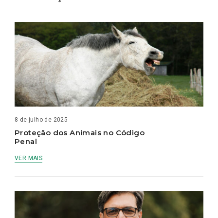
8 de julho de 2025
Proteção dos Animais no Código
Penal
VER MAIS