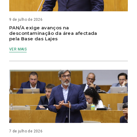
9 de julho de 2026
PAN/A exige avanços na
descontaminação da área afectada
pela Base das Lajes
VER MAIS
7 de julho de 2026