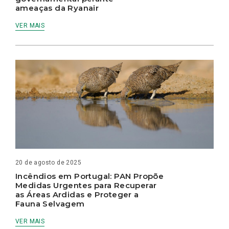
ameaças da Ryanair
VER MAIS
20 de agosto de 2025
Incêndios em Portugal: PAN Propõe
Medidas Urgentes para Recuperar
as Áreas Ardidas e Proteger a
Fauna Selvagem
VER MAIS