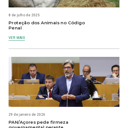
8 de julho de 2025
Proteção dos Animais no Código
Penal
VER MAIS
29 de janeiro de 2026
PAN/Açores pede firmeza
governamental perante