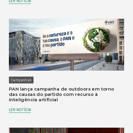
LER NOTÍCIA
Campanhas
PAN lança campanha de outdoors em torno
das causas do partido com recurso à
inteligência artificial
LER NOTÍCIA