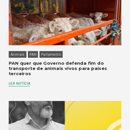
Animais
PAN
Parlamento
PAN quer que Governo defenda fim do
transporte de animais vivos para países
terceiros
LER NOTÍCIA