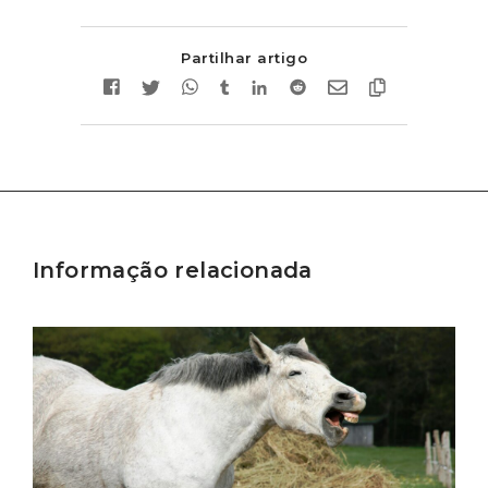
Partilhar artigo
Informação relacionada