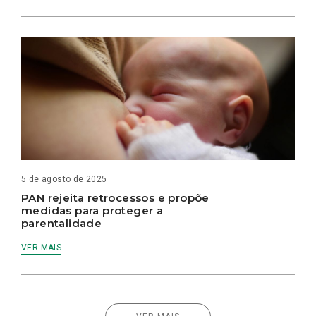
5 de agosto de 2025
PAN rejeita retrocessos e propõe
medidas para proteger a
parentalidade
VER MAIS