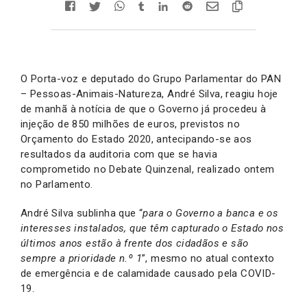
O Porta-voz e deputado do Grupo Parlamentar do PAN
– Pessoas-Animais-Natureza, André Silva, reagiu hoje
de manhã à notícia de que o Governo já procedeu à
injeção de 850 milhões de euros, previstos no
Orçamento do Estado 2020, antecipando-se aos
resultados da auditoria com que se havia
comprometido no Debate Quinzenal, realizado ontem
no Parlamento.
André Silva sublinha que “
para o Governo a banca e os
interesses instalados, que têm capturado o Estado nos
últimos anos estão à frente dos cidadãos e são
sempre a prioridade n.º 1
”, mesmo no atual contexto
de emergência e de calamidade causado pela COVID-
19.