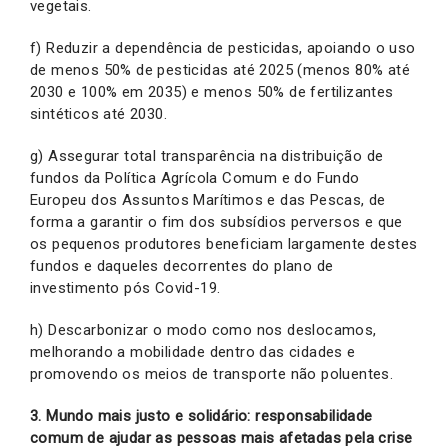
vegetais.
f) Reduzir a dependência de pesticidas, apoiando o uso
de menos 50% de pesticidas até 2025 (menos 80% até
2030 e 100% em 2035) e menos 50% de fertilizantes
sintéticos até 2030.
g) Assegurar total transparência na distribuição de
fundos da Política Agrícola Comum e do Fundo
Europeu dos Assuntos Marítimos e das Pescas, de
forma a garantir o fim dos subsídios perversos e que
os pequenos produtores beneficiam largamente destes
fundos e daqueles decorrentes do plano de
investimento pós Covid-19.
h) Descarbonizar o modo como nos deslocamos,
melhorando a mobilidade dentro das cidades e
promovendo os meios de transporte não poluentes.
3. Mundo mais justo e solidário: responsabilidade
comum de ajudar as pessoas mais afetadas pela crise