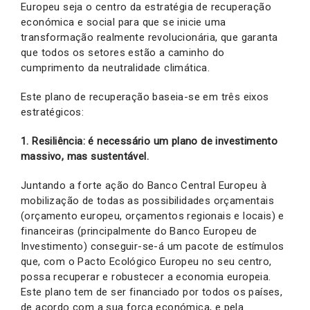
Europeu seja o centro da estratégia de recuperação
económica e social para que se inicie uma
transformação realmente revolucionária, que garanta
que todos os setores estão a caminho do
cumprimento da neutralidade climática.
Este plano de recuperação baseia-se em três eixos
estratégicos:
1. Resiliência: é necessário um plano de investimento
massivo, mas sustentável.
Juntando a forte ação do Banco Central Europeu à
mobilização de todas as possibilidades orçamentais
(orçamento europeu, orçamentos regionais e locais) e
financeiras (principalmente do Banco Europeu de
Investimento) conseguir-se-á um pacote de estímulos
que, com o Pacto Ecológico Europeu no seu centro,
possa recuperar e robustecer a economia europeia.
Este plano tem de ser financiado por todos os países,
de acordo com a sua força económica, e pela