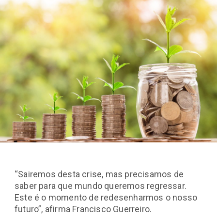
“Sairemos desta crise, mas precisamos de
saber para que mundo queremos regressar.
Este é o momento de redesenharmos o nosso
futuro”, afirma Francisco Guerreiro.