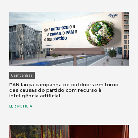
Campanhas
PAN lança campanha de outdoors em torno
das causas do partido com recurso à
inteligência artificial
LER NOTÍCIA