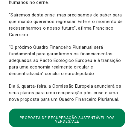
humanos no cerne.
“Sairemos desta crise, mas precisamos de saber para
que mundo queremos regressar. Este é o momento de
redesenharmos o nosso futuro”, afirma Francisco
Guerreiro.
“O próximo Quadro Financeiro Plurianual será
fundamental para garantirmos os financiamentos
adequados ao Pacto Ecológico Europeu e à transição
para uma economia realmente circular e
descentralizada” conclui o eurodeputado.
Dia 6, quarta-feira, a Comissão Europeia anunciará os
seus planos para uma recuperação pós-crise e uma
nova proposta para um Quadro Financeiro Plurianual.
PROPOSTA DE RECUPERAÇÃO SUSTENTÁVEL DOS
VERDES/ALE