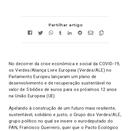
Partilhar artigo
No decorrer da crise económica e social da COVID-19,
os Verdes/Aliança Livre Europeia (Verdes/ALE) no
Parlamento Europeu lançaram um plano de
desenvolvimento e de recuperação sustentável no
valor de 5 biliões de euros para os próximos 12 anos
na União Europeia (UE).
Apelando à construção de um futuro mais resiliente,
sustentável, solidário e justo, o Grupo dos Verdes/ALE,
grupo político no qual se insere o eurodeputado do
PAN, Francisco Guerreiro, quer que o Pacto Ecológico