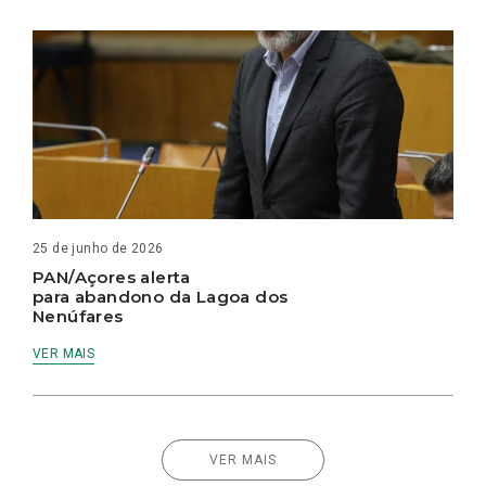
25 de junho de 2026
PAN/Açores alerta
para abandono da Lagoa dos
Nenúfares
VER MAIS
VER MAIS