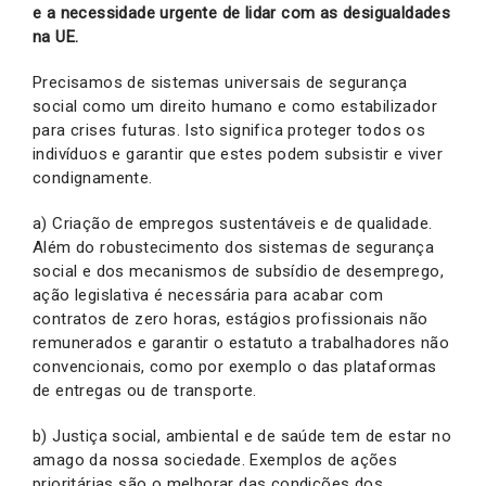
e a necessidade urgente de lidar com as desigualdades
na UE.
Precisamos de sistemas universais de segurança
social como um direito humano e como estabilizador
para crises futuras. Isto significa proteger todos os
indivíduos e garantir que estes podem subsistir e viver
condignamente.
a) Criação de empregos sustentáveis e de qualidade.
Além do robustecimento dos sistemas de segurança
social e dos mecanismos de subsídio de desemprego,
ação legislativa é necessária para acabar com
contratos de zero horas, estágios profissionais não
remunerados e garantir o estatuto a trabalhadores não
convencionais, como por exemplo o das plataformas
de entregas ou de transporte.
b) Justiça social, ambiental e de saúde tem de estar no
amago da nossa sociedade. Exemplos de ações
prioritárias são o melhorar das condições dos