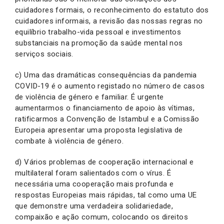
cuidadores formais, o reconhecimento do estatuto dos
cuidadores informais, a revisão das nossas regras no
equilíbrio trabalho-vida pessoal e investimentos
substanciais na promoção da saúde mental nos
serviços sociais.
c) Uma das dramáticas consequências da pandemia
COVID-19 é o aumento registado no número de casos
de violência de género e familiar. É urgente
aumentarmos o financiamento de apoio às vítimas,
ratificarmos a Convenção de Istambul e a Comissão
Europeia apresentar uma proposta legislativa de
combate à violência de género.
d) Vários problemas de cooperação internacional e
multilateral foram salientados com o vírus. É
necessária uma cooperação mais profunda e
respostas Europeias mais rápidas, tal como uma UE
que demonstre uma verdadeira solidariedade,
compaixão e ação comum, colocando os direitos