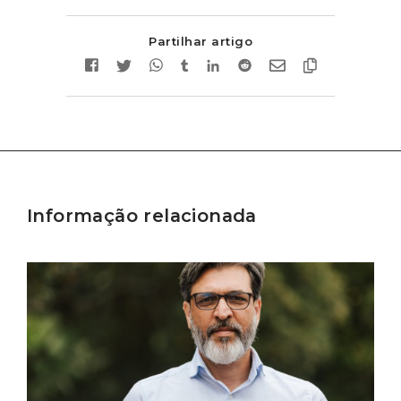
Partilhar artigo
Informação relacionada