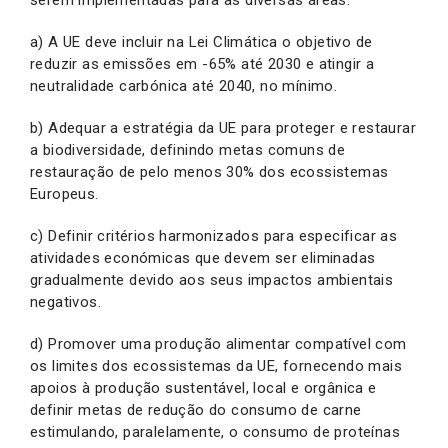
a) A UE deve incluir na Lei Climática o objetivo de
reduzir as emissões em -65% até 2030 e atingir a
neutralidade carbónica até 2040, no mínimo.
b) Adequar a estratégia da UE para proteger e restaurar
a biodiversidade, definindo metas comuns de
restauração de pelo menos 30% dos ecossistemas
Europeus.
c) Definir critérios harmonizados para especificar as
atividades económicas que devem ser eliminadas
gradualmente devido aos seus impactos ambientais
negativos.
d) Promover uma produção alimentar compatível com
os limites dos ecossistemas da UE, fornecendo mais
apoios à produção sustentável, local e orgânica e
definir metas de redução do consumo de carne
estimulando, paralelamente, o consumo de proteínas