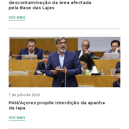
descontaminação da área afectada
pela Base das Lajes
VER MAIS
7 de julho de 2026
PAN/Açores propõe interdição da apanha
da lapa
VER MAIS