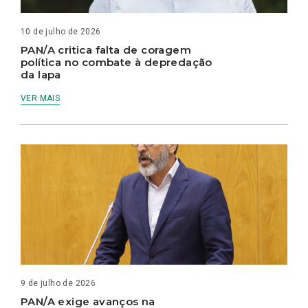
10 de julho de 2026
PAN/A critica falta de coragem
política no combate à depredação
da lapa
VER MAIS
9 de julho de 2026
PAN/A exige avanços na