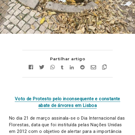
Partilhar artigo
Voto de Protesto pelo inconsequente e constante
abate de árvores em Lisboa
No dia 21 de março assinala-se o Dia Internacional das
Florestas, data que foi instituída pelas Nações Unidas
em 2012 com o objetivo de alertar para a importância