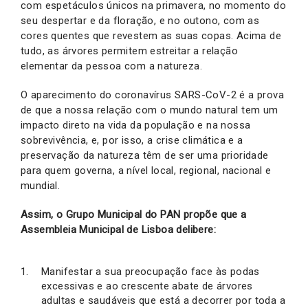
com espetáculos únicos na primavera, no momento do
seu despertar e da floração, e no outono, com as
cores quentes que revestem as suas copas. Acima de
tudo, as árvores permitem estreitar a relação
elementar da pessoa com a natureza.
O aparecimento do coronavírus SARS-CoV-2 é a prova
de que a nossa relação com o mundo natural tem um
impacto direto na vida da população e na nossa
sobrevivência, e, por isso, a crise climática e a
preservação da natureza têm de ser uma prioridade
para quem governa, a nível local, regional, nacional e
mundial.
Assim, o Grupo Municipal do PAN propõe que a
Assembleia Municipal de Lisboa delibere:
Manifestar a sua preocupação face às podas
excessivas e ao crescente abate de árvores
adultas e saudáveis que está a decorrer por toda a