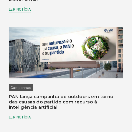
LER NOTÍCIA
Campanhas
PAN lança campanha de outdoors em torno
das causas do partido com recurso à
inteligência artificial
LER NOTÍCIA