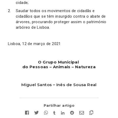
cidade;
Saudar todos os movimentos de cidadãs e
cidadãos que se têm insurgido contra o abate de
árvores, procurando proteger assim o património
arbóreo de Lisboa.
Lisboa, 12 de março de 2021
O Grupo Municipal
do Pessoas – Animais – Natureza
Miguel Santos – Inês de Sousa Real
Partilhar artigo