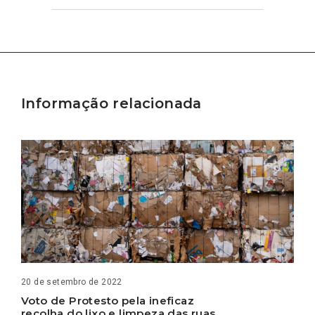
Informação relacionada
20 de setembro de 2022
Voto de Protesto pela ineficaz
recolha do lixo e limpeza das ruas