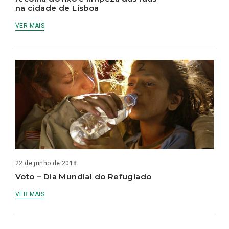
na cidade de Lisboa
VER MAIS
22 de junho de 2018
Voto – Dia Mundial do Refugiado
VER MAIS