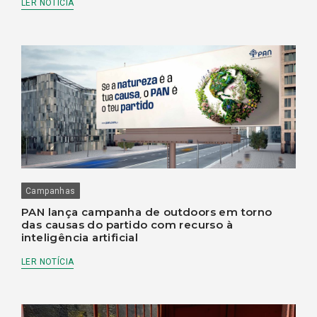
LER NOTÍCIA
Campanhas
PAN lança campanha de outdoors em torno
das causas do partido com recurso à
inteligência artificial
LER NOTÍCIA