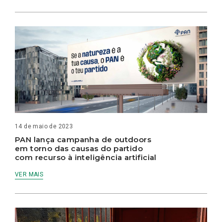
14 de maio de 2023
PAN lança campanha de outdoors
em torno das causas do partido
com recurso à inteligência artificial
VER MAIS