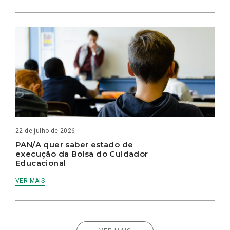
22 de julho de 2026
PAN/A quer saber estado de
execução da Bolsa do Cuidador
Educacional
VER MAIS