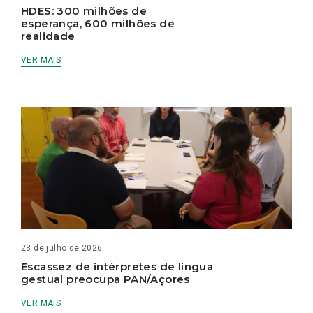
HDES: 300 milhões de
esperança, 600 milhões de
realidade
VER MAIS
23 de julho de 2026
Escassez de intérpretes de língua
gestual preocupa PAN/Açores
VER MAIS