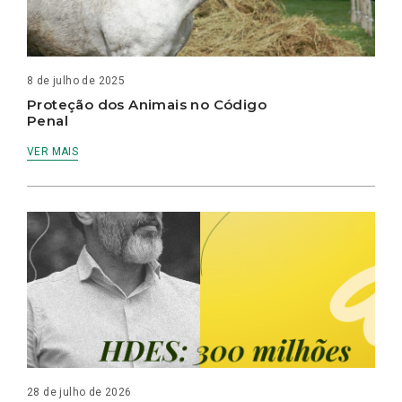
8 de julho de 2025
Proteção dos Animais no Código
Penal
VER MAIS
28 de julho de 2026