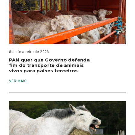
8 de fevereiro de 2023
PAN quer que Governo defenda
fim do transporte de animais
vivos para países terceiros
VER MAIS