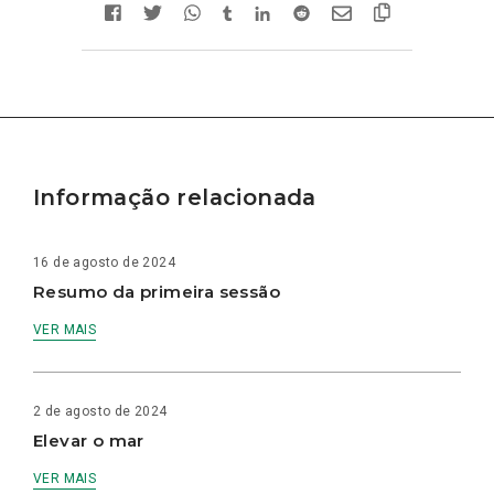
Informação relacionada
16 de agosto de 2024
Resumo da primeira sessão
VER MAIS
2 de agosto de 2024
Elevar o mar
VER MAIS