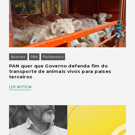
Animais
PAN
Parlamento
PAN quer que Governo defenda fim do
transporte de animais vivos para países
terceiros
LER NOTÍCIA