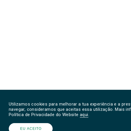
Utilizamos cookies para melhorar a tua experiência e a pre
navegar, consideramos que aceitas essa utilização. Mais i
Política de Privacidade do Website
aqui
.
EU ACEITO