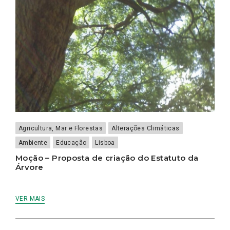
Agricultura, Mar e Florestas
Alterações Climáticas
Ambiente
Educação
Lisboa
Moção – Proposta de criação do Estatuto da
Árvore
VER MAIS