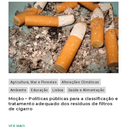
Agricultura, Mar e Florestas
Alterações Climáticas
Ambiente
Educação
Lisboa
Saúde e Alimentação
Moção – Políticas públicas para a classificação e
tratamento adequado dos resíduos de filtros
de cigarro
VER MAIS