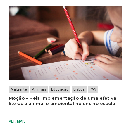
Ambiente
Animais
Educação
Lisboa
PAN
Moção – Pela implementação de uma efetiva
literacia animal e ambiental no ensino escolar
VER MAIS