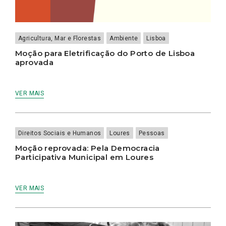
Agricultura, Mar e Florestas
Ambiente
Lisboa
Moção para Eletrificação do Porto de Lisboa
aprovada
VER MAIS
Direitos Sociais e Humanos
Loures
Pessoas
Moção reprovada: Pela Democracia
Participativa Municipal em Loures
VER MAIS