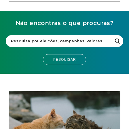
Não encontras o que procuras?
PESQUISAR