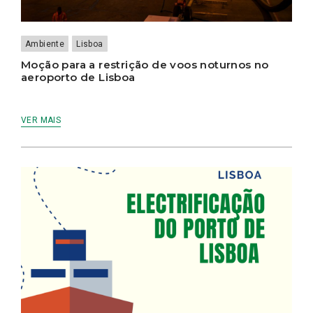
Ambiente
Lisboa
Moção para a restrição de voos noturnos no
aeroporto de Lisboa
VER MAIS