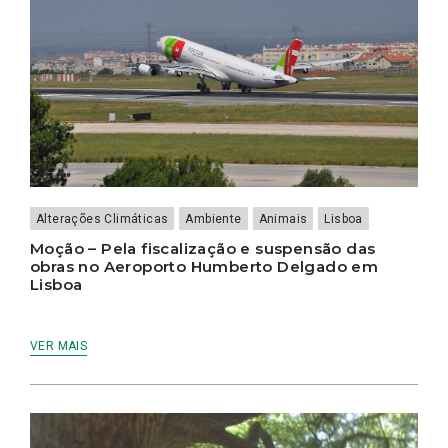
Alterações Climáticas
Ambiente
Animais
Lisboa
Moção – Pela fiscalização e suspensão das
obras no Aeroporto Humberto Delgado em
Lisboa
VER MAIS