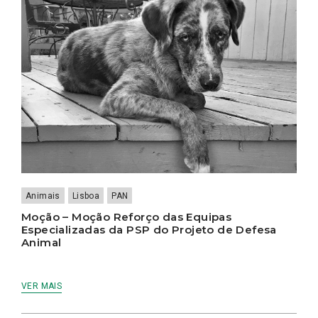
Animais
Lisboa
PAN
Moção – Moção Reforço das Equipas
Especializadas da PSP do Projeto de Defesa
Animal
VER MAIS