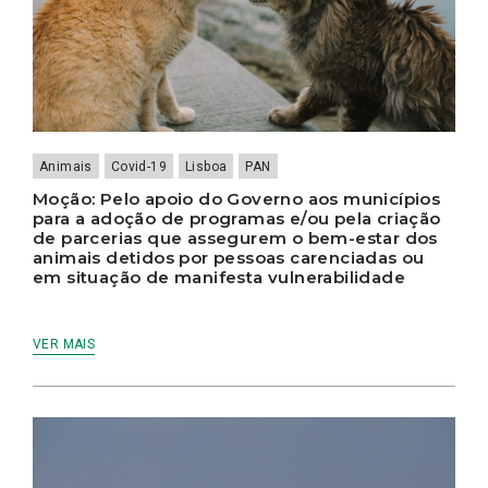
Animais
Covid-19
Lisboa
PAN
Moção: Pelo apoio do Governo aos municípios
para a adoção de programas e/ou pela criação
de parcerias que assegurem o bem-estar dos
animais detidos por pessoas carenciadas ou
em situação de manifesta vulnerabilidade
VER MAIS