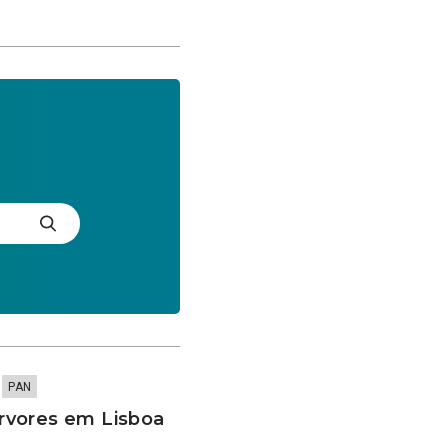
PAN
rvores em Lisboa