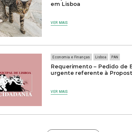
em Lisboa
VER MAIS
Economia e Finanças
Lisboa
PAN
Requerimento – Pedido de 
urgente referente à Propost
VER MAIS