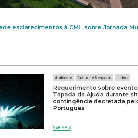
ede esclarecimentos à CML sobre Jornada Mu
Ambiente
Cultura e Desporto
Lisboa
Requerimento sobre evento
Tapada da Ajuda durante si
contingência decretada pel
Português
VER MAIS