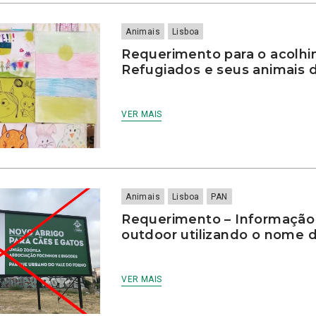
Animais
Lisboa
Requerimento para o acolh
Refugiados e seus animais
VER MAIS
Animais
Lisboa
PAN
Requerimento – Informação
outdoor utilizando o nome d
VER MAIS