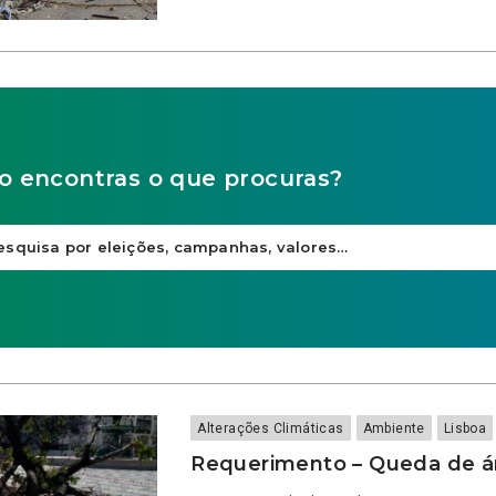
o encontras o que procuras?
Alterações Climáticas
Ambiente
Lisboa
Requerimento – Queda de á